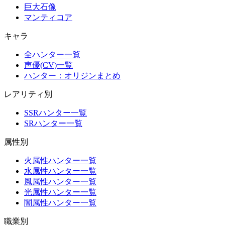
巨大石像
マンティコア
キャラ
全ハンター一覧
声優(CV)一覧
ハンター：オリジンまとめ
レアリティ別
SSRハンター一覧
SRハンター一覧
属性別
火属性ハンター一覧
水属性ハンター一覧
風属性ハンター一覧
光属性ハンター一覧
闇属性ハンター一覧
職業別