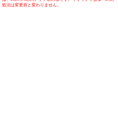
処法は変更前と変わりません。