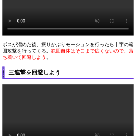
ボスが溜めた後、振りかぶりモーションを行ったら十字の範
囲攻撃を行ってくる。
範囲自体はそこまで広くないので、落
ち着いて回避しよう
。
三連撃を回避しよう