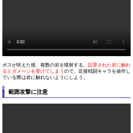
ボスが吠えた後、複数の岩を噴射する。
設置された岩に触れ
るとダメージを受けてしまう
ので、近接戦闘キャラを操作し
ている際は岩に触れないようにしよう。
範囲攻撃に注意