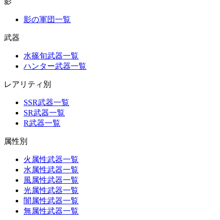
影
影の軍団一覧
武器
水篠旬武器一覧
ハンター武器一覧
レアリティ別
SSR武器一覧
SR武器一覧
R武器一覧
属性別
火属性武器一覧
水属性武器一覧
風属性武器一覧
光属性武器一覧
闇属性武器一覧
無属性武器一覧