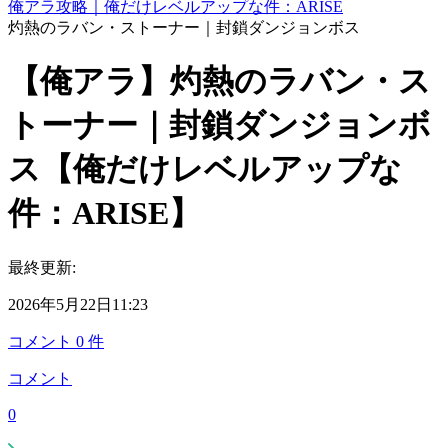
俺アラ攻略｜俺だけレベルアップな件：ARISE
灼熱のラバン・ストーナー｜封鎖ダンジョンボス
【俺アラ】灼熱のラバン・ス
トーナー｜封鎖ダンジョンボ
ス【俺だけレベルアップな
件：ARISE】
最終更新:
2026年5月22日11:23
コメント
0
件
コメント
0