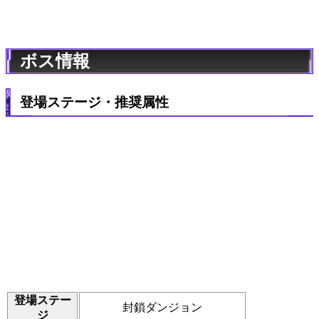
ボス情報
登場ステージ・推奨属性
登場ステー
封鎖ダンジョン
ジ