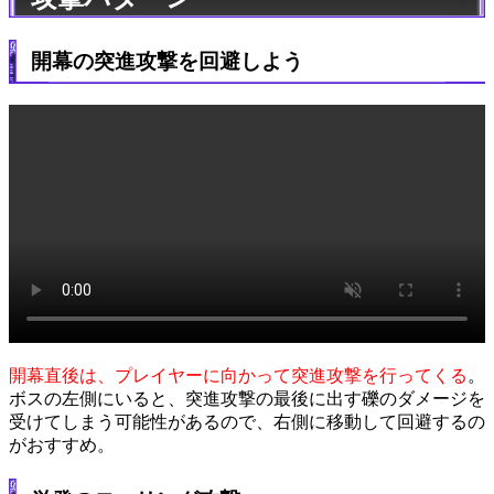
開幕の突進攻撃を回避しよう
開幕直後は、プレイヤーに向かって突進攻撃を行ってくる
。
ボスの左側にいると、突進攻撃の最後に出す礫のダメージを
受けてしまう可能性があるので、右側に移動して回避するの
がおすすめ。