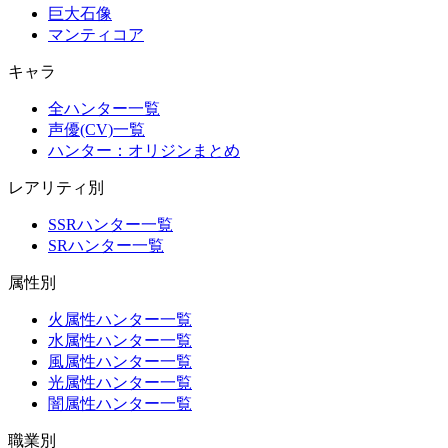
巨大石像
マンティコア
キャラ
全ハンター一覧
声優(CV)一覧
ハンター：オリジンまとめ
レアリティ別
SSRハンター一覧
SRハンター一覧
属性別
火属性ハンター一覧
水属性ハンター一覧
風属性ハンター一覧
光属性ハンター一覧
闇属性ハンター一覧
職業別