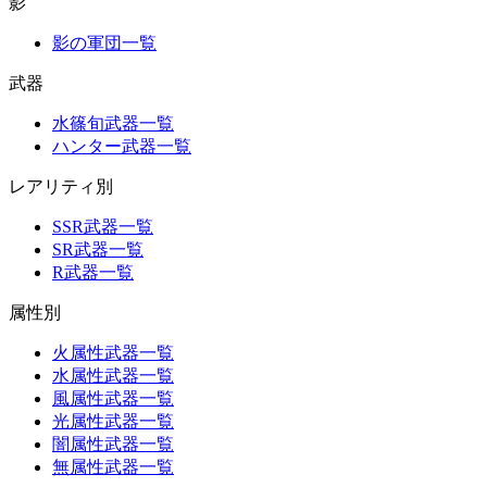
影
影の軍団一覧
武器
水篠旬武器一覧
ハンター武器一覧
レアリティ別
SSR武器一覧
SR武器一覧
R武器一覧
属性別
火属性武器一覧
水属性武器一覧
風属性武器一覧
光属性武器一覧
闇属性武器一覧
無属性武器一覧