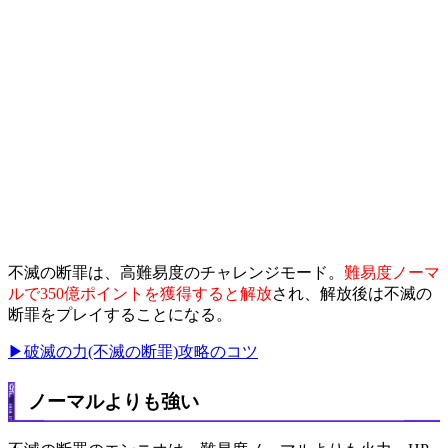
不滅の断罪は、高難易度のチャレンジモード。
難易度ノーマ
ルで350億ポイントを獲得すると解放
され、解放後は不滅の
断罪をプレイすることになる。
▶破滅の力(不滅の断罪)攻略のコツ
ノーマルよりも強い