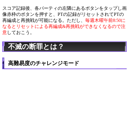
スコア記録後、各パーティの左隣にあるボタンをタップし画
像赤枠のボタンを押すと、PTの記録がリセットされてPTの
再編成と再挑戦が可能になる。ただし、
毎週木曜午前8:50に
なるとリセットによる再編成&再挑戦ができなくなるので注
意
しておこう。
不滅の断罪とは？
高難易度のチャレンジモード