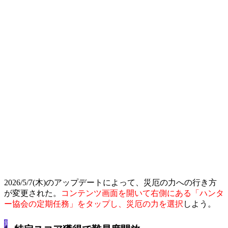
2026/5/7(木)のアップデートによって、災厄の力への行き方
が変更された。
コンテンツ画面を開いて右側にある「ハンタ
ー協会の定期任務」をタップし、災厄の力を選択
しよう。