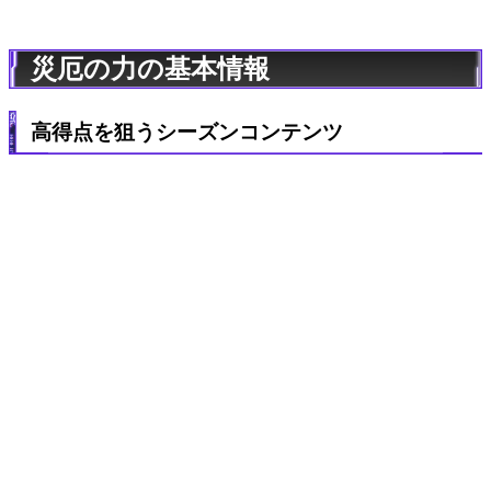
災厄の力の基本情報
高得点を狙うシーズンコンテンツ