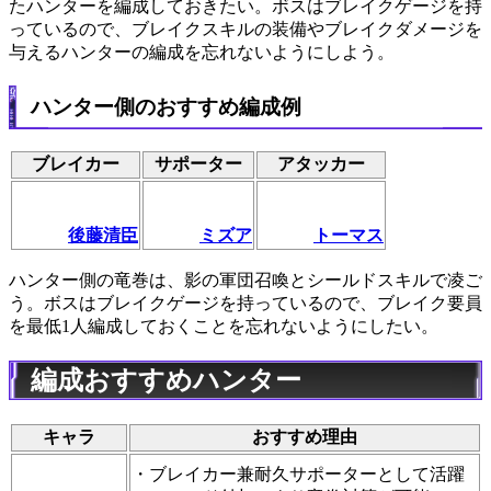
たハンターを編成しておきたい。ボスはブレイクゲージを持
っているので、ブレイクスキルの装備やブレイクダメージを
与えるハンターの編成を忘れないようにしよう。
ハンター側のおすすめ編成例
ブレイカー
サポーター
アタッカー
後藤清臣
ミズア
トーマス
ハンター側の竜巻は、影の軍団召喚とシールドスキルで凌ご
う。ボスはブレイクゲージを持っているので、ブレイク要員
を最低1人編成しておくことを忘れないようにしたい。
編成おすすめハンター
キャラ
おすすめ理由
・ブレイカー兼耐久サポーターとして活躍