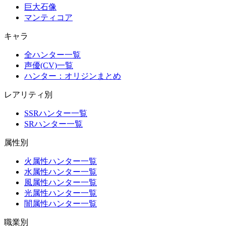
巨大石像
マンティコア
キャラ
全ハンター一覧
声優(CV)一覧
ハンター：オリジンまとめ
レアリティ別
SSRハンター一覧
SRハンター一覧
属性別
火属性ハンター一覧
水属性ハンター一覧
風属性ハンター一覧
光属性ハンター一覧
闇属性ハンター一覧
職業別