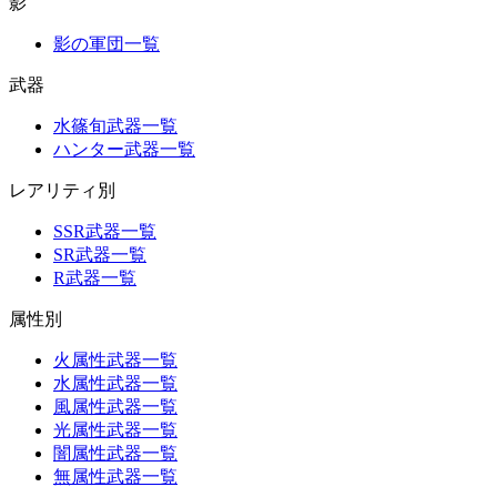
影
影の軍団一覧
武器
水篠旬武器一覧
ハンター武器一覧
レアリティ別
SSR武器一覧
SR武器一覧
R武器一覧
属性別
火属性武器一覧
水属性武器一覧
風属性武器一覧
光属性武器一覧
闇属性武器一覧
無属性武器一覧