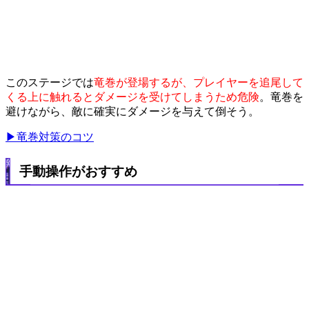
このステージでは
竜巻が登場するが、プレイヤーを追尾して
くる上に触れるとダメージを受けてしまうため危険
。竜巻を
避けながら、敵に確実にダメージを与えて倒そう。
▶竜巻対策のコツ
手動操作がおすすめ