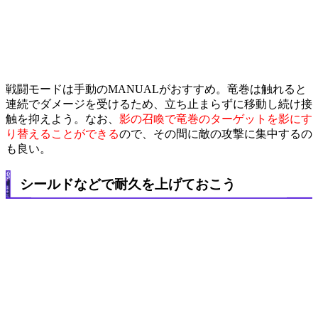
戦闘モードは手動のMANUALがおすすめ。竜巻は触れると
連続でダメージを受けるため、立ち止まらずに移動し続け接
触を抑えよう。なお、
影の召喚で竜巻のターゲットを影にす
り替えることができる
ので、その間に敵の攻撃に集中するの
も良い。
シールドなどで耐久を上げておこう