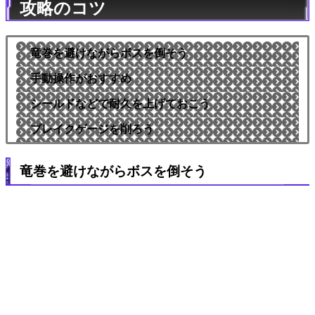
攻略のコツ
竜巻を避けながらボスを倒そう
手動操作がおすすめ
シールドなどで耐久を上げておこう
ブレイクゲージを削ろう
竜巻を避けながらボスを倒そう