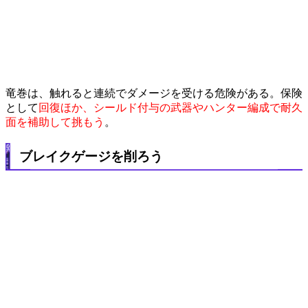
竜巻は、触れると連続でダメージを受ける危険がある。保険
として
回復ほか、シールド付与の武器やハンター編成で耐久
面を補助して挑もう
。
ブレイクゲージを削ろう