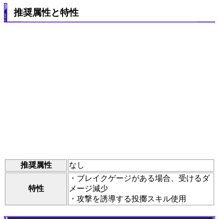
推奨属性と特性
推奨属性
なし
・ブレイクゲージがある場合、受けるダ
特性
メージ減少
・攻撃を誘導する投擲スキル使用