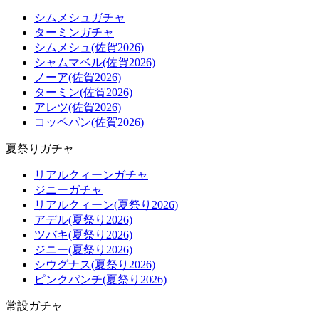
シムメシュガチャ
ターミンガチャ
シムメシュ(佐賀2026)
シャムマベル(佐賀2026)
ノーア(佐賀2026)
ターミン(佐賀2026)
アレツ(佐賀2026)
コッペパン(佐賀2026)
夏祭りガチャ
リアルクィーンガチャ
ジニーガチャ
リアルクィーン(夏祭り2026)
アデル(夏祭り2026)
ツバキ(夏祭り2026)
ジニー(夏祭り2026)
シウグナス(夏祭り2026)
ピンクパンチ(夏祭り2026)
常設ガチャ