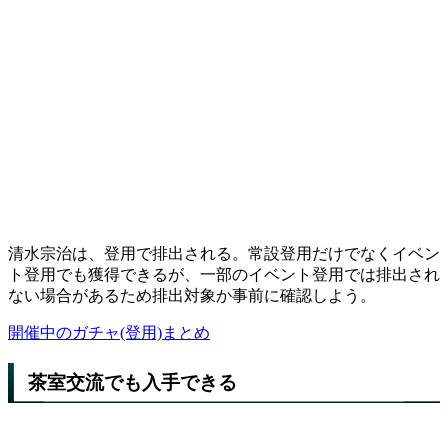
清水宗治は、登用で排出される。常設登用だけでなくイベン
ト登用でも獲得できるが、一部のイベント登用では排出され
ない場合があるため排出対象か事前に確認しよう。
開催中のガチャ(登用)まとめ
茶室交流でも入手できる