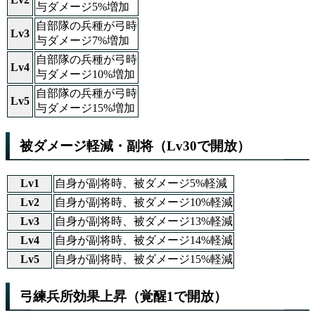
与ダメージ5%増加
自部隊の兵種が弓時
Lv3
与ダメージ7%増加
自部隊の兵種が弓時
Lv4
与ダメージ10%増加
自部隊の兵種が弓時
Lv5
与ダメージ15%増加
被ダメージ軽減・副将（Lv30で開放）
Lv1
自身が副将時、被ダメージ5%軽減
Lv2
自身が副将時、被ダメージ10%軽減
Lv3
自身が副将時、被ダメージ13%軽減
Lv4
自身が副将時、被ダメージ14%軽減
Lv5
自身が副将時、被ダメージ15%軽減
弓練兵所効果上昇（覚醒1で開放）