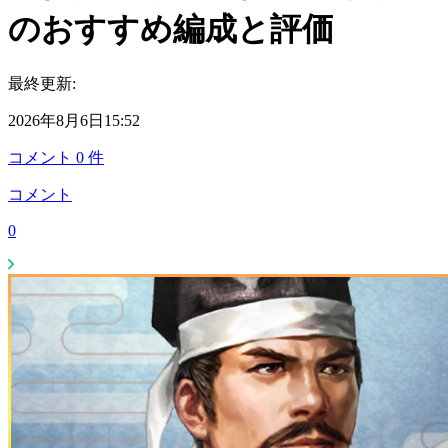
のおすすめ編成と評価
最終更新:
2026年8月6日15:52
コメント
0
件
コメント
0