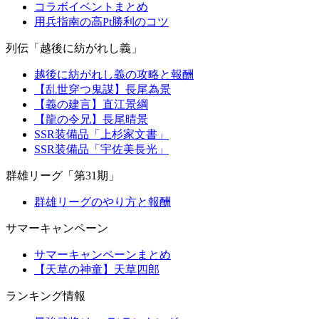
コラボイベントまとめ
用兵指南の高Pt勝利のコツ
列伝「越後に紡がれし義」
越後に紡がれし義の攻略と報酬
【乱世穿つ鬼謀】長尾為景
【義の建言】直江景綱
【龍の令兄】長尾晴景
SSR装備品「上杉家文書」
SSR装備品「宇佐美長光」
群雄リーグ「第31期」
群雄リーグのやり方と報酬
サマーキャンペーン
サマーキャンペーンまとめ
【天草の神童】天草四郎
ランキング情報