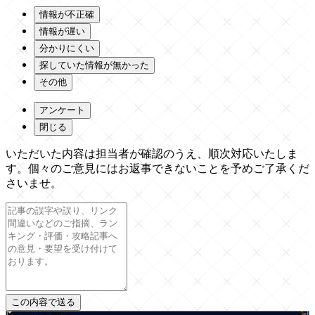
情報が不正確
情報が遅い
分かりにくい
探していた情報が無かった
その他
アンケート
閉じる
いただいた内容は担当者が確認のうえ、順次対応いたしま
す。個々のご意見にはお返事できないことを予めご了承くだ
さいませ。