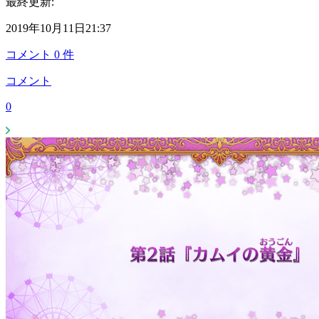
最終更新:
2019年10月11日21:37
コメント
0
件
コメント
0