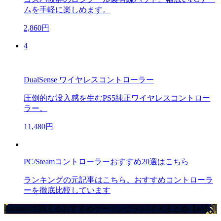
ムを手軽に楽しめます。
2,860円
4
DualSense ワイヤレスコントローラー
圧倒的な没入感を生むPS5純正ワイヤレスコントロー
ラー。
11,480円
PC/Steamコントローラーおすすめ20選はこちら
ランキングの元記事はこちら。おすすめコントローラ
ーを徹底比較しています
Amazonで買えるおすすめゲーミングデバイスまとめ【ad】