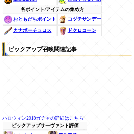
各ポイント/アイテムの集め方
おともだちポイント
コヅチサンデー
カナボーチュロス
ドクロコーン
ピックアップ召喚関連記事
ハロウィン2018ガチャの詳細はこちら
ピックアップサーヴァント評価