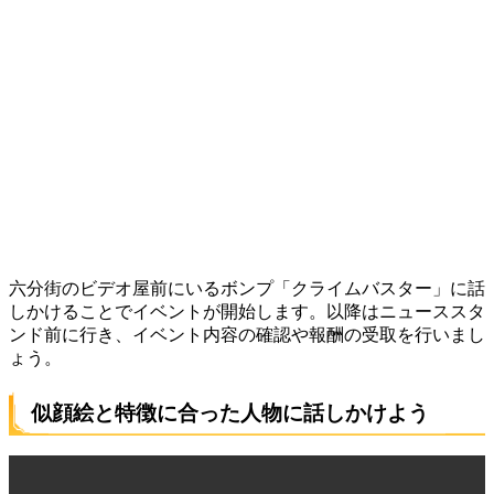
六分街のビデオ屋前にいるボンプ「クライムバスター」に話
しかけることでイベントが開始します。以降はニューススタ
ンド前に行き、イベント内容の確認や報酬の受取を行いまし
ょう。
似顔絵と特徴に合った人物に話しかけよう