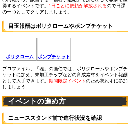
得するイベントです。
1日ごとに依頼が解放される
ので日課
の一つとしてクリアしましょう。
目玉報酬はポリクロームやボンプチケット
ポリクローム
ボンプチケット
プロファイル、「魂」の画伯では、ポリクロームやボンプチ
ケットに加え、未加工チップなどの育成素材をイベント報酬
として入手できます。
期間限定イベント
のため忘れずに参加
しましょう。
イベントの進め方
ニューススタンド前で進行状況を確認