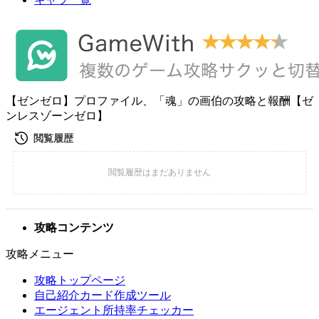
【ゼンゼロ】プロファイル、「魂」の画伯の攻略と報酬【ゼ
ンレスゾーンゼロ】
攻略コンテンツ
攻略メニュー
攻略トップページ
自己紹介カード作成ツール
エージェント所持率チェッカー