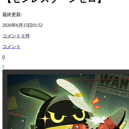
最終更新:
2026年6月15日01:52
コメント
0
件
コメント
0