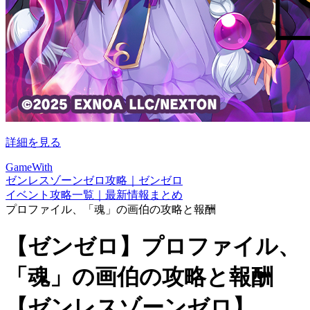
詳細を見る
GameWith
ゼンレスゾーンゼロ攻略｜ゼンゼロ
イベント攻略一覧｜最新情報まとめ
プロファイル、「魂」の画伯の攻略と報酬
【ゼンゼロ】プロファイル、
「魂」の画伯の攻略と報酬
【ゼンレスゾーンゼロ】