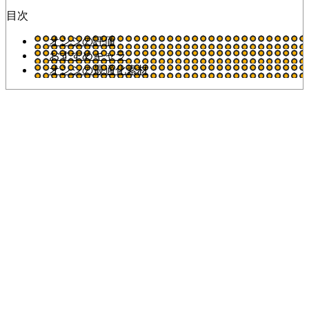
目次
オシシの評価
おすすめキャラ
オシシの最適化素材