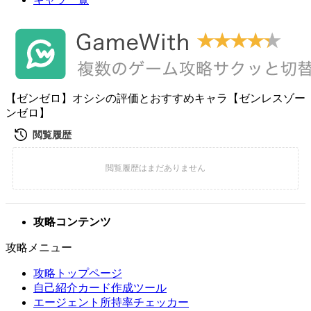
【ゼンゼロ】オシシの評価とおすすめキャラ【ゼンレスゾー
ンゼロ】
攻略コンテンツ
攻略メニュー
攻略トップページ
自己紹介カード作成ツール
エージェント所持率チェッカー