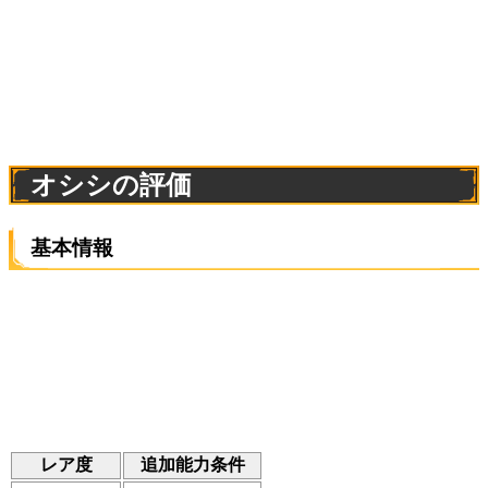
オシシの評価
基本情報
レア度
追加能力条件