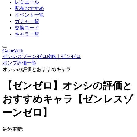
レミエール
配布おすすめ
イベント一覧
ガチャ一覧
交換コード
キャラ一覧
GameWith
ゼンレスゾーンゼロ攻略｜ゼンゼロ
ボンプ評価一覧
オシシの評価とおすすめキャラ
【ゼンゼロ】オシシの評価と
おすすめキャラ【ゼンレスゾ
ーンゼロ】
最終更新: