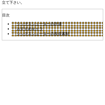
立て下さい。
目次
シックスシューターの評価
おすすめキャラ
シックスシューターの改造素材