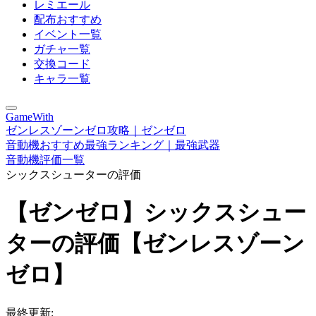
レミエール
配布おすすめ
イベント一覧
ガチャ一覧
交換コード
キャラ一覧
GameWith
ゼンレスゾーンゼロ攻略｜ゼンゼロ
音動機おすすめ最強ランキング｜最強武器
音動機評価一覧
シックスシューターの評価
【ゼンゼロ】シックスシュー
ターの評価【ゼンレスゾーン
ゼロ】
最終更新: