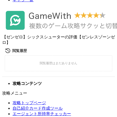
【ゼンゼロ】シックスシューターの評価【ゼンレスゾーンゼ
ロ】
攻略コンテンツ
攻略メニュー
攻略トップページ
自己紹介カード作成ツール
エージェント所持率チェッカー