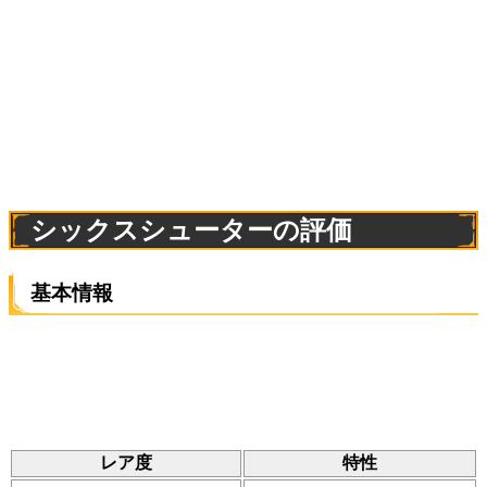
シックスシューターの評価
基本情報
レア度
特性