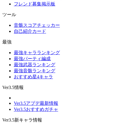
フレンド募集掲示板
ツール
音骸スコアチェッカー
自己紹介カード
最強
最強キャラランキング
最強パーティ編成
最強武器ランキング
最強音骸ランキング
おすすめ星4キャラ
Ver3.5情報
Ver3.5アプデ最新情報
Ver3.5おすすめガチャ
Ver3.5新キャラ情報