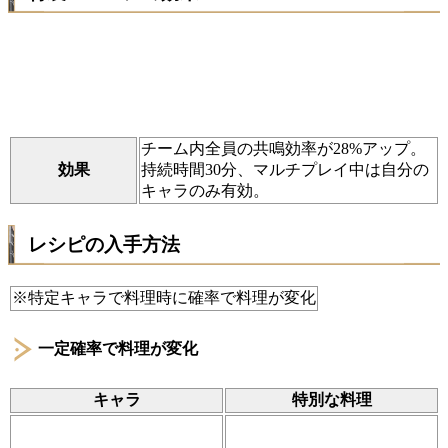
チーム内全員の共鳴効率が28%アップ。
効果
持続時間30分、マルチプレイ中は自分の
キャラのみ有効。
レシピの入手方法
※特定キャラで料理時に確率で料理が変化
一定確率で料理が変化
キャラ
特別な料理