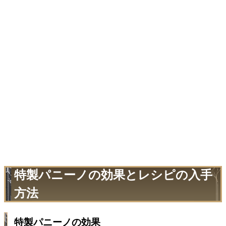
特製パニーノの効果とレシピの入手
方法
特製パニーノの効果