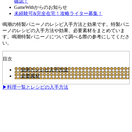
確認！
GameWithからのお知らせ
未経験可&完全在宅！攻略ライター募集！
鳴潮の特製パニーノのレシピ入手方法と効果です。特製パニ
ーノのレシピの入手方法や効果、必要素材をまとめていま
す。鳴潮特製パニーノについて調べる際の参考にしてくださ
い。
目次
効果とレシピ入手方法
必要素材
▶料理一覧とレシピの入手方法