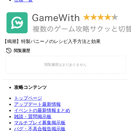
【鳴潮】特製パニーノのレシピ入手方法と効果
攻略コンテンツ
トップページ
アップデート最新情報
イベントの最新情報まとめ
雑談・質問掲示板
マルチプレイ募集掲示板
バグ・不具合報告掲示板