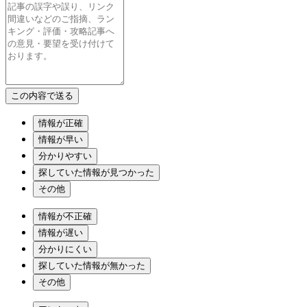
情報が正確
情報が早い
分かりやすい
探していた情報が見つかった
その他
情報が不正確
情報が遅い
分かりにくい
探していた情報が無かった
その他