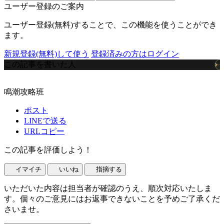
ユーザー登録のご案内
ユーザー登録(無料)することで、この機能を使うことができ
ます。
新規登録(無料)して使う
登録済みの方はログイン
この記事を書いた人
鳴潮攻略班
ポスト
LINEで送る
URLコピー
この記事を評価しよう！
イマイチ
いいね
指摘する
いただいた内容は担当者が確認のうえ、順次対応いたしま
す。個々のご意見にはお返事できないことを予めご了承くだ
さいませ。