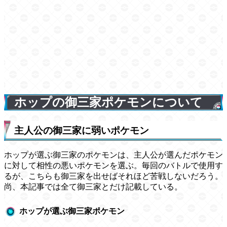
ホップの御三家ポケモンについて
主人公の御三家に弱いポケモン
ホップが選ぶ御三家のポケモンは、主人公が選んだポケモン
に対して相性の悪いポケモンを選ぶ。毎回のバトルで使用す
るが、こちらも御三家を出せばそれほど苦戦しないだろう。
尚、本記事では全て御三家とだけ記載している。
ホップが選ぶ御三家ポケモン