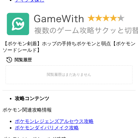
【ポケモン剣盾】ホップの手持ちポケモンと弱点【ポケモン
ソードシールド】
攻略コンテンツ
ポケモン関連攻略情報
ポケモンレジェンズアルセウス攻略
ポケモンダイパリメイク攻略