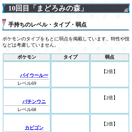
10回目「まどろみの森」
手持ちのレベル・タイプ・弱点
ポケモンのタイプをもとに弱点を掲載しています。特性や技
などは考慮していません。
ポケモン
タイプ
弱点
【2倍】
バイウールー
レベル69
【2倍】
バチンウニ
レベル68
【2倍】
カビゴン