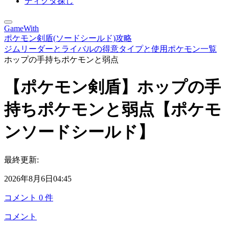
ディグダ探し
GameWith
ポケモン剣盾(ソードシールド)攻略
ジムリーダーとライバルの得意タイプと使用ポケモン一覧
ホップの手持ちポケモンと弱点
【ポケモン剣盾】ホップの手
持ちポケモンと弱点【ポケモ
ンソードシールド】
最終更新:
2026年8月6日04:45
コメント
0
件
コメント