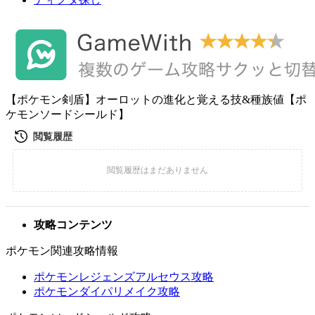
【ポケモン剣盾】オーロットの進化と覚える技&種族値【ポ
ケモンソードシールド】
攻略コンテンツ
ポケモン関連攻略情報
ポケモンレジェンズアルセウス攻略
ポケモンダイパリメイク攻略