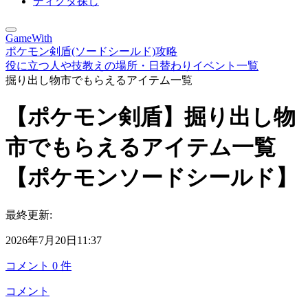
ディグダ探し
GameWith
ポケモン剣盾(ソードシールド)攻略
役に立つ人や技教えの場所・日替わりイベント一覧
掘り出し物市でもらえるアイテム一覧
【ポケモン剣盾】掘り出し物
市でもらえるアイテム一覧
【ポケモンソードシールド】
最終更新:
2026年7月20日11:37
コメント
0
件
コメント