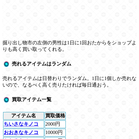
掘り出し物市の左側の男性は1日に1回おたからをショップよ
りも高く買い取ってくれる。
売れるアイテムはランダム
売れるアイテムは日替わりでランダム。1日に1個しか売れな
いので、なるべく高く売りたければ毎日通おう。
買取アイテム一覧
アイテム名
買取価格
ちいさなキノコ
2000円
おおきなキノコ
10000円