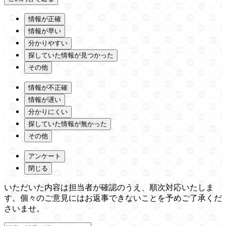
情報が正確
情報が早い
分かりやすい
探していた情報が見つかった
その他
情報が不正確
情報が遅い
分かりにくい
探していた情報が無かった
その他
アンケート
閉じる
いただいた内容は担当者が確認のうえ、順次対応いたしま
す。個々のご意見にはお返事できないことを予めご了承くだ
さいませ。