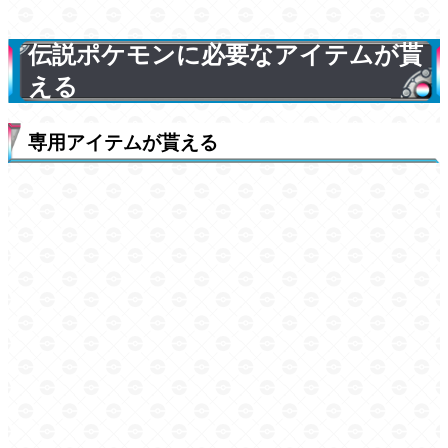
伝説ポケモンに必要なアイテムが貰
える
専用アイテムが貰える