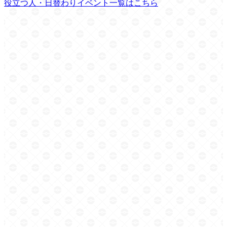
役立つ人・日替わりイベント一覧はこちら