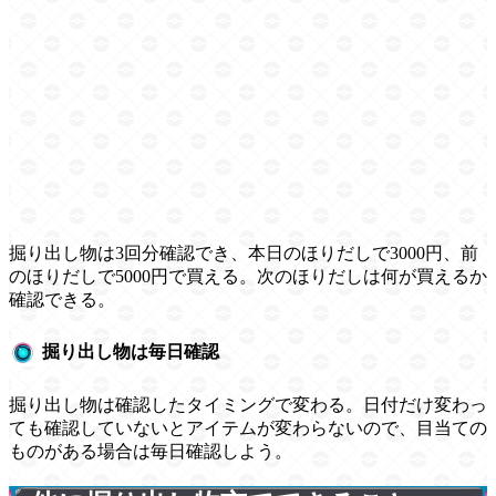
掘り出し物は3回分確認でき、本日のほりだしで3000円、前
のほりだしで5000円で買える。次のほりだしは何が買えるか
確認できる。
掘り出し物は毎日確認
掘り出し物は確認したタイミングで変わる。日付だけ変わっ
ても確認していないとアイテムが変わらないので、目当ての
ものがある場合は毎日確認しよう。