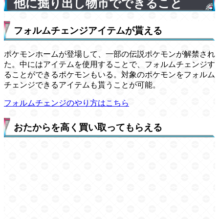
他に掘り出し物市でできること
フォルムチェンジアイテムが貰える
ポケモンホームが登場して、一部の伝説ポケモンが解禁され
た。中にはアイテムを使用することで、フォルムチェンジす
ることができるポケモンもいる。対象のポケモンをフォルム
チェンジできるアイテムも貰うことが可能。
フォルムチェンジのやり方はこちら
おたからを高く買い取ってもらえる