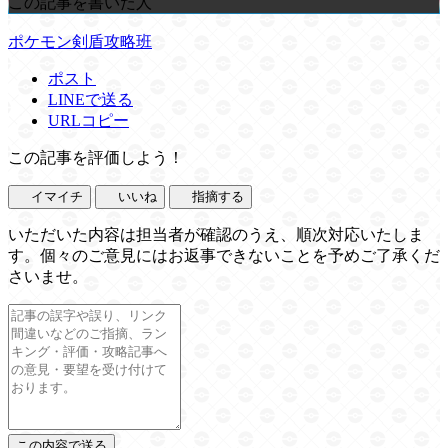
この記事を書いた人
ポケモン剣盾攻略班
ポスト
LINEで送る
URLコピー
この記事を評価しよう！
イマイチ
いいね
指摘する
いただいた内容は担当者が確認のうえ、順次対応いたしま
す。個々のご意見にはお返事できないことを予めご了承くだ
さいませ。