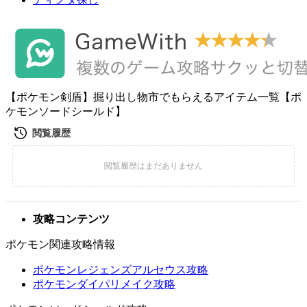
【ポケモン剣盾】掘り出し物市でもらえるアイテム一覧【ポ
ケモンソードシールド】
攻略コンテンツ
ポケモン関連攻略情報
ポケモンレジェンズアルセウス攻略
ポケモンダイパリメイク攻略