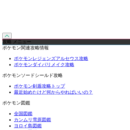
攻略 メニュー
ポケモン関連攻略情報
ポケモンレジェンズアルセウス攻略
ポケモンダイパリメイク攻略
ポケモンソードシールド攻略
ポケモン剣盾攻略トップ
最近始めたけど何からやればいいの？
ポケモン図鑑
全国図鑑
カンムリ雪原図鑑
ヨロイ島図鑑