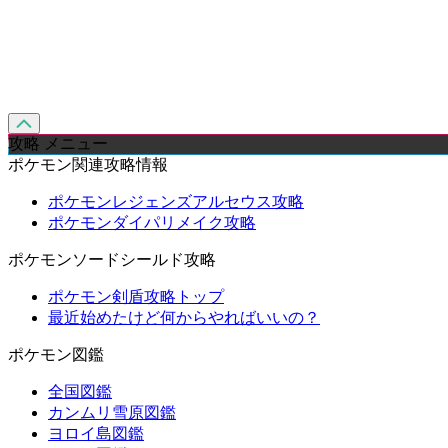
攻略 メニュー
ポケモン関連攻略情報
ポケモンレジェンズアルセウス攻略
ポケモンダイパリメイク攻略
ポケモンソードシールド攻略
ポケモン剣盾攻略トップ
最近始めたけど何からやればいいの？
ポケモン図鑑
全国図鑑
カンムリ雪原図鑑
ヨロイ島図鑑