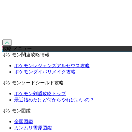
攻略 メニュー
ポケモン関連攻略情報
ポケモンレジェンズアルセウス攻略
ポケモンダイパリメイク攻略
ポケモンソードシールド攻略
ポケモン剣盾攻略トップ
最近始めたけど何からやればいいの？
ポケモン図鑑
全国図鑑
カンムリ雪原図鑑