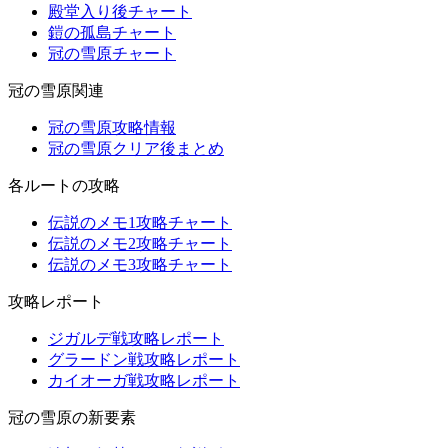
殿堂入り後チャート
鎧の孤島チャート
冠の雪原チャート
冠の雪原関連
冠の雪原攻略情報
冠の雪原クリア後まとめ
各ルートの攻略
伝説のメモ1攻略チャート
伝説のメモ2攻略チャート
伝説のメモ3攻略チャート
攻略レポート
ジガルデ戦攻略レポート
グラードン戦攻略レポート
カイオーガ戦攻略レポート
冠の雪原の新要素