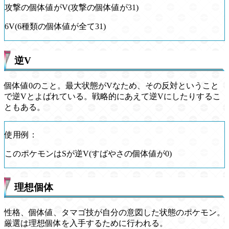
攻撃の個体値がV(攻撃の個体値が31)
6V(6種類の個体値が全て31)
逆V
個体値0のこと。最大状態がVなため、その反対ということ
で逆Vとよばれている。戦略的にあえて逆Vにしたりするこ
ともある。
使用例：
このポケモンはSが逆V(すばやさの個体値が0)
理想個体
性格、個体値、タマゴ技が自分の意図した状態のポケモン。
厳選は理想個体を入手するために行われる。