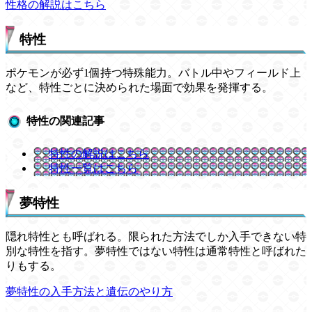
性格の解説はこちら
特性
ポケモンが必ず1個持つ特殊能力。バトル中やフィールド上
など、特性ごとに決められた場面で効果を発揮する。
特性の関連記事
特性の解説はこちら
特性一覧はこちら
夢特性
隠れ特性とも呼ばれる。限られた方法でしか入手できない特
別な特性を指す。夢特性ではない特性は通常特性と呼ばれた
りもする。
夢特性の入手方法と遺伝のやり方