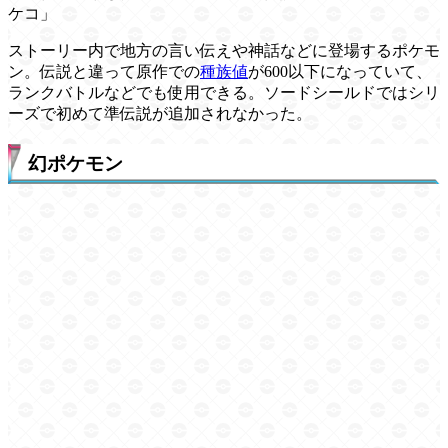
ケコ」
ストーリー内で地方の言い伝えや神話などに登場するポケモ
ン。伝説と違って原作での
種族値
が600以下になっていて、
ランクバトルなどでも使用できる。ソードシールドではシリ
ーズで初めて準伝説が追加されなかった。
幻ポケモン