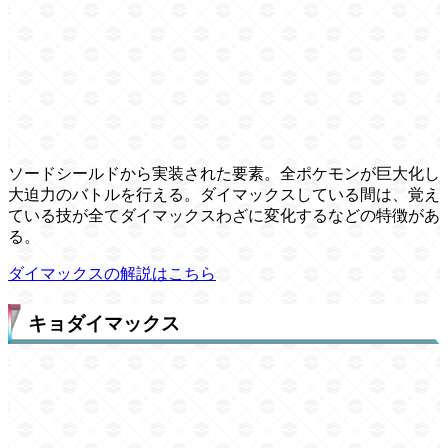
ソードシールドから実装された要素。全ポケモンが巨大化し
大迫力のバトルを行える。ダイマックスしている間は、覚え
ている技が全てダイマックスわざに変化するなどの特徴があ
る。
ダイマックスの解説はこちら
キョダイマックス