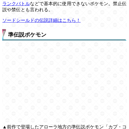
ランクバトル
などで基本的に使用できないポケモン。禁止伝
説や禁伝とも言われる。
ソードシールドの伝説詳細はこちら！
準伝説ポケモン
▲前作で登場したアローラ地方の準伝説ポケモン「カプ・コ