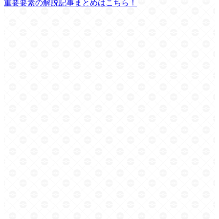
重要要素の解説記事まとめはこちら！