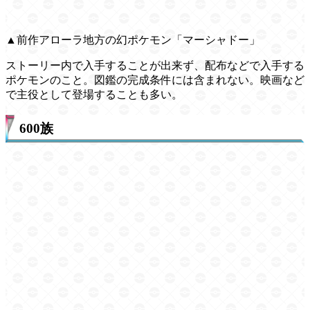
▲前作アローラ地方の幻ポケモン「マーシャドー」
ストーリー内で入手することが出来ず、配布などで入手する
ポケモンのこと。図鑑の完成条件には含まれない。映画など
で主役として登場することも多い。
600族