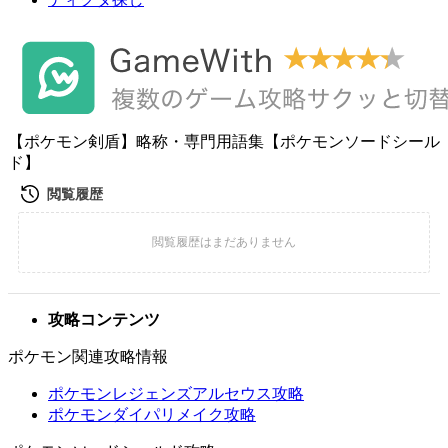
【ポケモン剣盾】略称・専門用語集【ポケモンソードシール
ド】
攻略コンテンツ
ポケモン関連攻略情報
ポケモンレジェンズアルセウス攻略
ポケモンダイパリメイク攻略