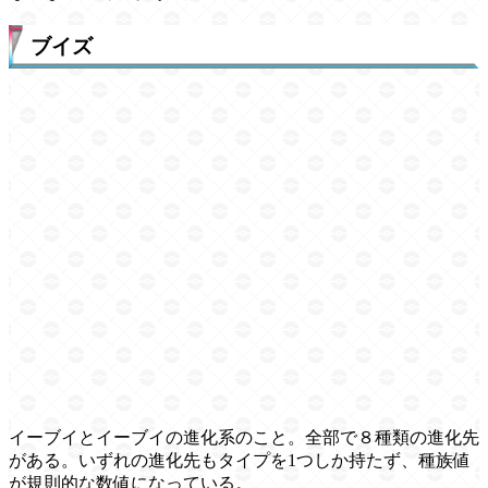
ブイズ
イーブイとイーブイの進化系のこと。全部で８種類の進化先
がある。いずれの進化先もタイプを1つしか持たず、種族値
が規則的な数値になっている。