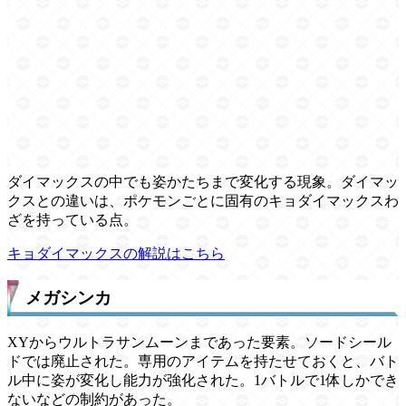
ダイマックスの中でも姿かたちまで変化する現象。ダイマッ
クスとの違いは、ポケモンごとに固有のキョダイマックスわ
ざを持っている点。
キョダイマックスの解説はこちら
メガシンカ
XYからウルトラサンムーンまであった要素。ソードシール
ドでは廃止された。専用のアイテムを持たせておくと、バト
ル中に姿が変化し能力が強化された。1バトルで1体しかでき
ないなどの制約があった。