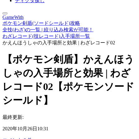
ディグダ探し
GameWith
ポケモン剣盾(ソードシールド)攻略
全技(わざ)の一覧 | 絞り込み検索が可能！
わざレコード(技レコード)入手場所一覧
かえんほうしゃの入手場所と効果 | わざレコード02
【ポケモン剣盾】かえんほう
しゃの入手場所と効果 | わざ
レコード02【ポケモンソード
シールド】
最終更新:
2020年10月26日10:31