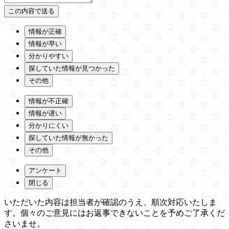
情報が正確
情報が早い
分かりやすい
探していた情報が見つかった
その他
情報が不正確
情報が遅い
分かりにくい
探していた情報が無かった
その他
アンケート
閉じる
いただいた内容は担当者が確認のうえ、順次対応いたしま
す。個々のご意見にはお返事できないことを予めご了承くだ
さいませ。