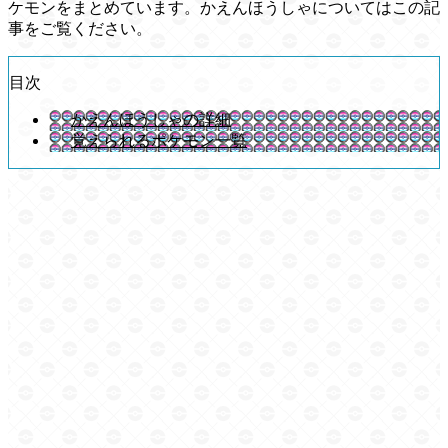
ケモンをまとめています。かえんほうしゃについてはこの記
事をご覧ください。
目次
かえんほうしゃの詳細
覚えられるポケモン一覧