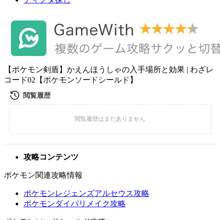
【ポケモン剣盾】かえんほうしゃの入手場所と効果 | わざレ
コード02【ポケモンソードシールド】
攻略コンテンツ
ポケモン関連攻略情報
ポケモンレジェンズアルセウス攻略
ポケモンダイパリメイク攻略