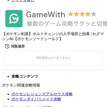
【ポケモン剣盾】ボルトチェンジの入手場所と効果 | わざマ
シン80【ポケモンソードシールド】
攻略コンテンツ
ポケモン関連攻略情報
ポケモンレジェンズアルセウス攻略
ポケモンダイパリメイク攻略