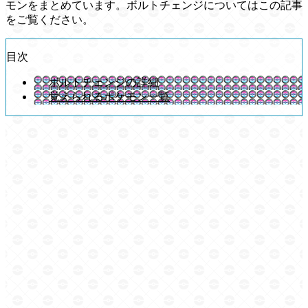
モンをまとめています。ボルトチェンジについてはこの記事
をご覧ください。
目次
ボルトチェンジの詳細
覚えられるポケモン一覧