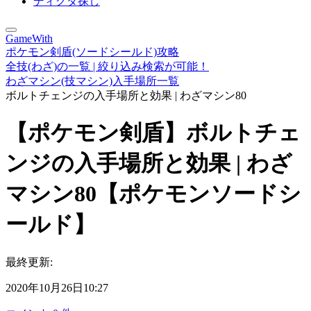
ディグダ探し
GameWith
ポケモン剣盾(ソードシールド)攻略
全技(わざ)の一覧 | 絞り込み検索が可能！
わざマシン(技マシン)入手場所一覧
ボルトチェンジの入手場所と効果 | わざマシン80
【ポケモン剣盾】ボルトチェ
ンジの入手場所と効果 | わざ
マシン80【ポケモンソードシ
ールド】
最終更新:
2020年10月26日10:27