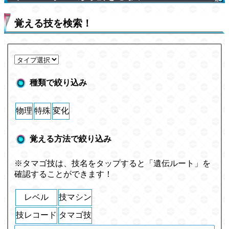
覚える技を検索！
種類で絞り込み
物理
特殊
変化
覚える方法で絞り込み
※タマゴ技は、技名をタップすると「遺伝ルート」を
確認することができます！
レベル
技マシン
技レコード
タマゴ技