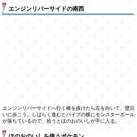
エンジンリバーサイドの南西
エンジンリバーサイドへ行く橋を抜けたら左を向いて、壁沿
いに歩こう。しばらく進むとパイプの横にモンスターボール
が落ちているので、拾うとほのおのいしが手に入る。
ほのおのいしを使うポケモン