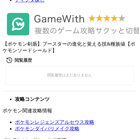
【ポケモン剣盾】ブースターの進化と覚える技&種族値【ポ
ケモンソードシールド】
攻略コンテンツ
ポケモン関連攻略情報
ポケモンレジェンズアルセウス攻略
ポケモンダイパリメイク攻略