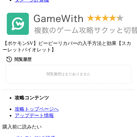
【ポケモンSV】ピーピーリカバーの入手方法と効果【スカ
ーレットバイオレット】
攻略コンテンツ
攻略トップページへ
アップデート情報
購入前に読みたい