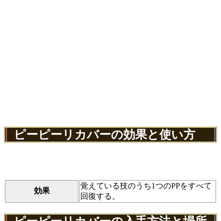
ピーピーリカバーの効果と使い方
覚えている技のうち1つのPPをすべて
効果
回復する。