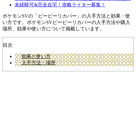
未経験可&完全在宅！攻略ライター募集！
ポケモンSVの「ピーピーリカバー」の入手方法と効果・使
い方です。ポケモンSVピーピーリカバーの入手方法や購入
場所、効果や使い方について掲載しています。
目次
効果と使い方
入手方法・場所