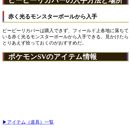
ピーピーリカバーの入手方法と場所
赤く光るモンスターボールから入手
ピーピーリカバーは購入できず、フィールド上各地に落ちて
いる赤く光るモンスターボールから入手できる。見かけたら
とりあえず拾っておくのがおすすめだ。
ポケモンSVのアイテム情報
▶アイテム（道具）一覧