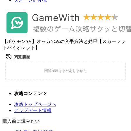
【ポケモンSV】オッカのみの入手方法と効果【スカーレッ
トバイオレット】
攻略コンテンツ
攻略トップページへ
アップデート情報
購入前に読みたい