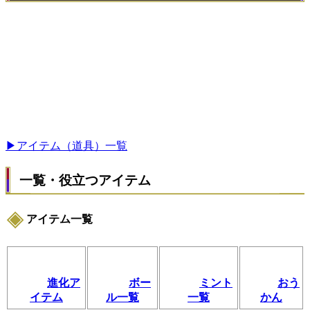
▶アイテム（道具）一覧
一覧・役立つアイテム
アイテム一覧
進化ア
ボー
ミント
おう
イテム
ル一覧
一覧
かん