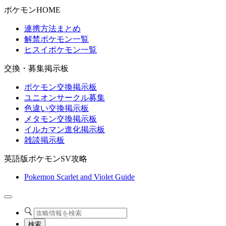
ポケモンHOME
連携方法まとめ
解禁ポケモン一覧
ヒスイポケモン一覧
交換・募集掲示板
ポケモン交換掲示板
ユニオンサークル募集
色違い交換掲示板
メタモン交換掲示板
イルカマン進化掲示板
雑談掲示板
英語版ポケモンSV攻略
Pokemon Scarlet and Violet Guide
検索