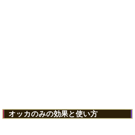
オッカのみの効果と使い方