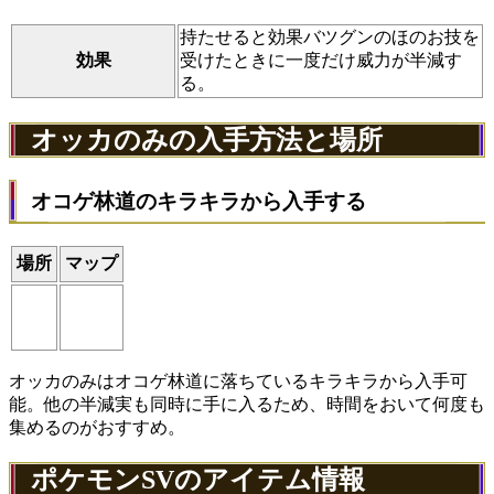
持たせると効果バツグンのほのお技を
効果
受けたときに一度だけ威力が半減す
る。
オッカのみの入手方法と場所
オコゲ林道のキラキラから入手する
場所
マップ
オッカのみはオコゲ林道に落ちているキラキラから入手可
能。他の半減実も同時に手に入るため、時間をおいて何度も
集めるのがおすすめ。
ポケモンSVのアイテム情報