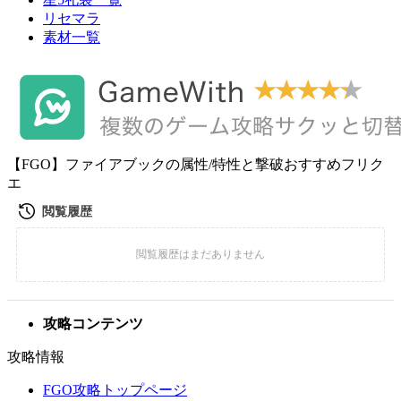
リセマラ
素材一覧
【FGO】ファイアブックの属性/特性と撃破おすすめフリク
エ
攻略コンテンツ
攻略情報
FGO攻略トップページ