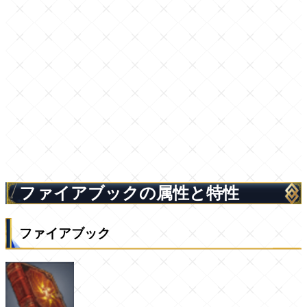
ファイアブックの属性と特性
ファイアブック