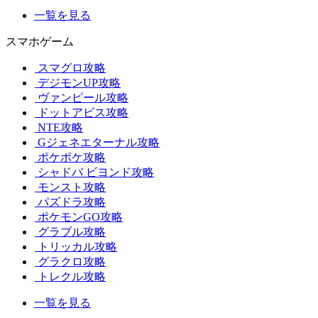
一覧を見る
スマホゲーム
スマグロ攻略
デジモンUP攻略
ヴァンピール攻略
ドットアビス攻略
NTE攻略
Gジェネエターナル攻略
ポケポケ攻略
シャドバ ビヨンド攻略
モンスト攻略
パズドラ攻略
ポケモンGO攻略
グラブル攻略
トリッカル攻略
グラクロ攻略
トレクル攻略
一覧を見る