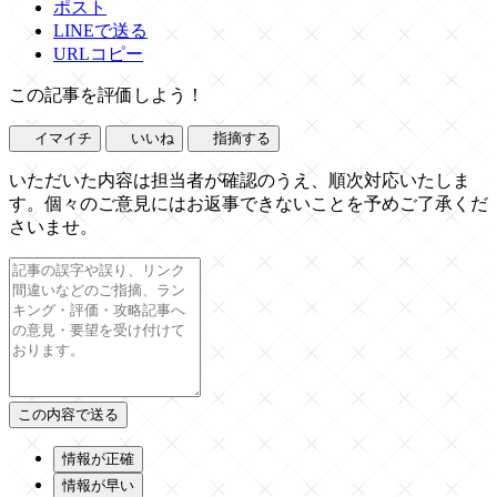
ポスト
LINEで送る
URLコピー
この記事を評価しよう！
イマイチ
いいね
指摘する
いただいた内容は担当者が確認のうえ、順次対応いたしま
す。個々のご意見にはお返事できないことを予めご了承くだ
さいませ。
情報が正確
情報が早い