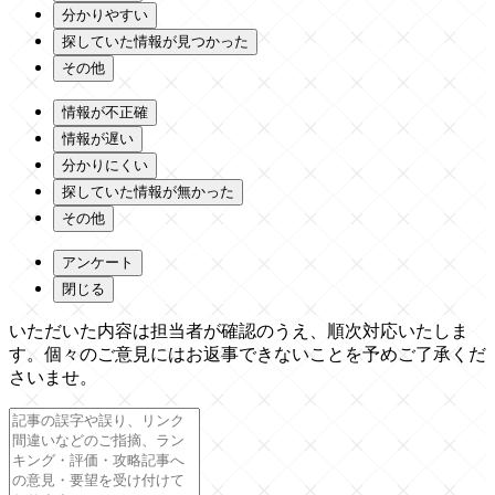
分かりやすい
探していた情報が見つかった
その他
情報が不正確
情報が遅い
分かりにくい
探していた情報が無かった
その他
アンケート
閉じる
いただいた内容は担当者が確認のうえ、順次対応いたしま
す。個々のご意見にはお返事できないことを予めご了承くだ
さいませ。