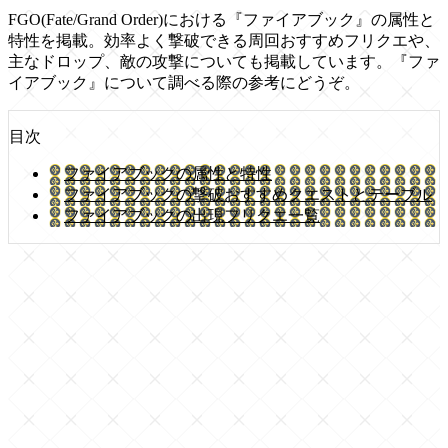
FGO(Fate/Grand Order)における『ファイアブック』の属性と
特性を掲載。効率よく撃破できる周回おすすめフリクエや、
主なドロップ、敵の攻撃についても掲載しています。『ファ
イアブック』について調べる際の参考にどうぞ。
目次
ファイアブックの属性と特性
ファイアブックの撃破おすすめクエストとテーブル
ファイアブックの出現フリクエ一覧