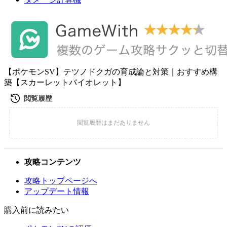
【ポケモンSV】テツノドクガの育成論と対策｜おすすめ構
築【スカーレットバイオレット】
攻略コンテンツ
攻略トップページへ
アップデート情報
購入前に読みたい