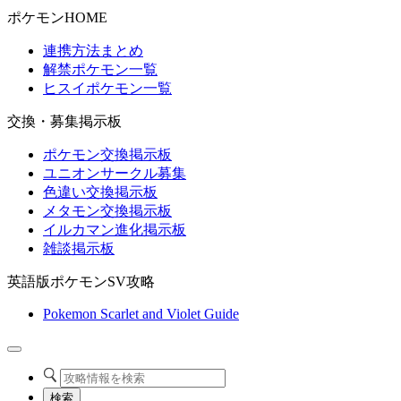
ポケモンHOME
連携方法まとめ
解禁ポケモン一覧
ヒスイポケモン一覧
交換・募集掲示板
ポケモン交換掲示板
ユニオンサークル募集
色違い交換掲示板
メタモン交換掲示板
イルカマン進化掲示板
雑談掲示板
英語版ポケモンSV攻略
Pokemon Scarlet and Violet Guide
検索