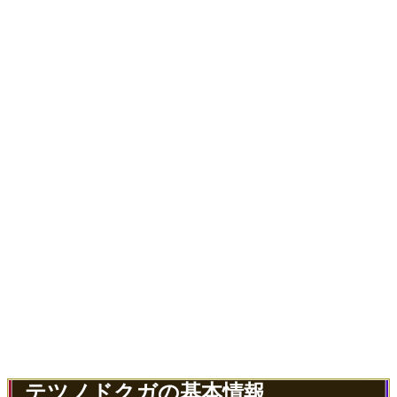
テツノドクガの基本情報