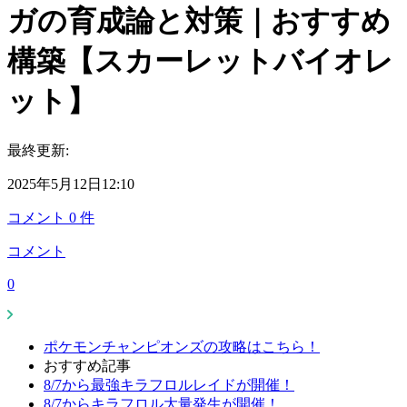
ガの育成論と対策｜おすすめ
構築【スカーレットバイオレ
ット】
最終更新:
2025年5月12日12:10
コメント
0
件
コメント
0
ポケモンチャンピオンズの攻略はこちら！
おすすめ記事
8/7から最強キラフロルレイドが開催！
8/7からキラフロル大量発生が開催！