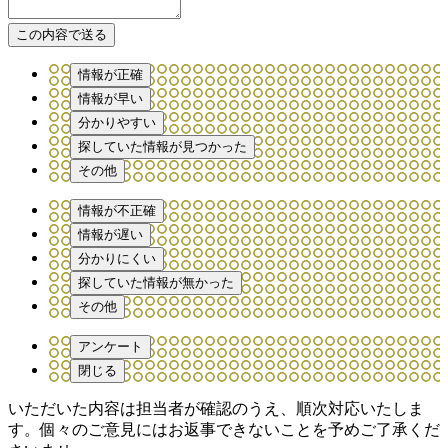
情報が正確
情報が早い
分かりやすい
探していた情報が見つかった
その他
情報が不正確
情報が遅い
分かりにくい
探していた情報が無かった
その他
アンケート
閉じる
いただいた内容は担当者が確認のうえ、順次対応いたしま
す。個々のご意見にはお返事できないことを予めご了承くだ