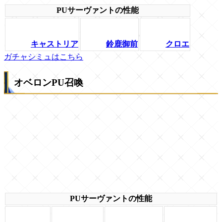
PUサーヴァントの性能
キャストリア
鈴鹿御前
クロエ
ガチャシミュはこちら
オベロンPU召喚
PUサーヴァントの性能