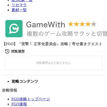
リセマラ
素材一覧
【FGO】『突撃！ 正常化委員会』攻略｜寄せ書きクエスト
攻略コンテンツ
攻略情報
FGO攻略トップページ
FGO速報