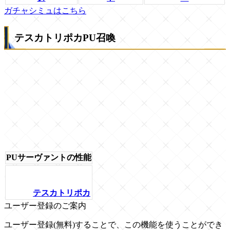
ガチャシミュはこちら
テスカトリポカPU召喚
PUサーヴァントの性能
テスカトリポカ
ユーザー登録のご案内
ユーザー登録(無料)することで、この機能を使うことができ