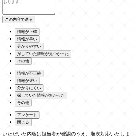
情報が正確
情報が早い
分かりやすい
探していた情報が見つかった
その他
情報が不正確
情報が遅い
分かりにくい
探していた情報が無かった
その他
アンケート
閉じる
いただいた内容は担当者が確認のうえ、順次対応いたしま