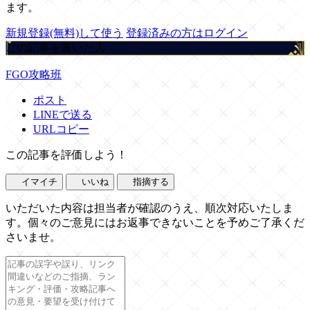
ます。
新規登録(無料)して使う
登録済みの方はログイン
この記事を書いた人
FGO攻略班
ポスト
LINEで送る
URLコピー
この記事を評価しよう！
イマイチ
いいね
指摘する
いただいた内容は担当者が確認のうえ、順次対応いたしま
す。個々のご意見にはお返事できないことを予めご了承くだ
さいませ。