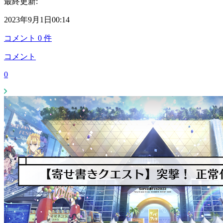
最終更新:
2023年9月1日00:14
コメント
0
件
コメント
0