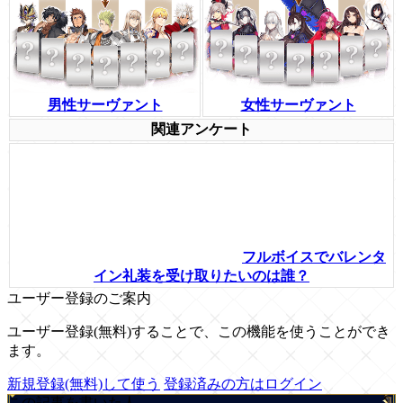
男性サーヴァント
女性サーヴァント
関連アンケート
フルボイスでバレンタ
イン礼装を受け取りたいのは誰？
ユーザー登録のご案内
ユーザー登録(無料)することで、この機能を使うことができ
ます。
新規登録(無料)して使う
登録済みの方はログイン
この記事を書いた人