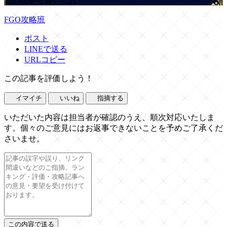
FGO攻略班
ポスト
LINEで送る
URLコピー
この記事を評価しよう！
イマイチ
いいね
指摘する
いただいた内容は担当者が確認のうえ、順次対応いたしま
す。個々のご意見にはお返事できないことを予めご了承くだ
さいませ。