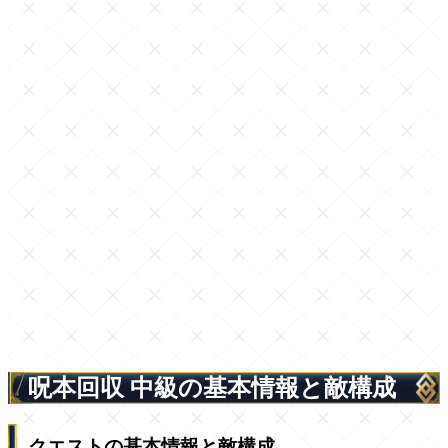
呪本回収 中級の基本情報と敵構成
クエストの基本情報と敵構成