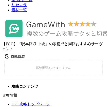
リセマラ
素材一覧
【FGO】『呪本回収 中級』の敵構成と周回おすすめサーヴ
ァント
攻略コンテンツ
攻略情報
FGO攻略トップページ