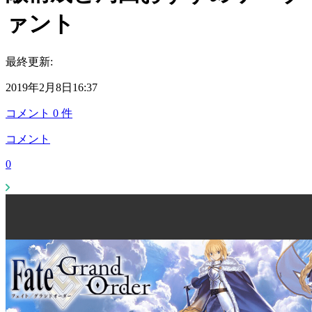
ァント
最終更新:
2019年2月8日16:37
コメント
0
件
コメント
0