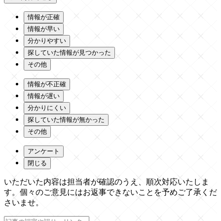
情報が正確
情報が早い
分かりやすい
探していた情報が見つかった
その他
情報が不正確
情報が遅い
分かりにくい
探していた情報が無かった
その他
アンケート
閉じる
いただいた内容は担当者が確認のうえ、順次対応いたしま
す。個々のご意見にはお返事できないことを予めご了承くだ
さいませ。