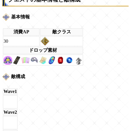
基本情報
消費AP
敵クラス
30
ドロップ素材
敵構成
Wave1
Wave2