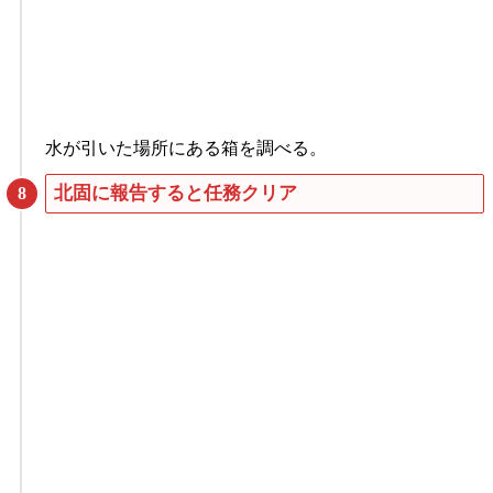
水が引いた場所にある箱を調べる。
北固に報告すると任務クリア