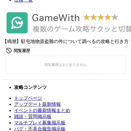
【鳴潮】駐屯地物資盗難の件について調べるの攻略と行き方
攻略コンテンツ
トップページ
アップデート最新情報
イベントの最新情報まとめ
雑談・質問掲示板
マルチプレイ募集掲示板
バグ・不具合報告掲示板