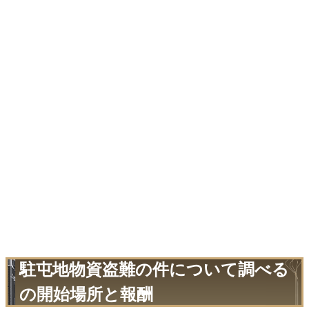
駐屯地物資盗難の件について調べる
の開始場所と報酬