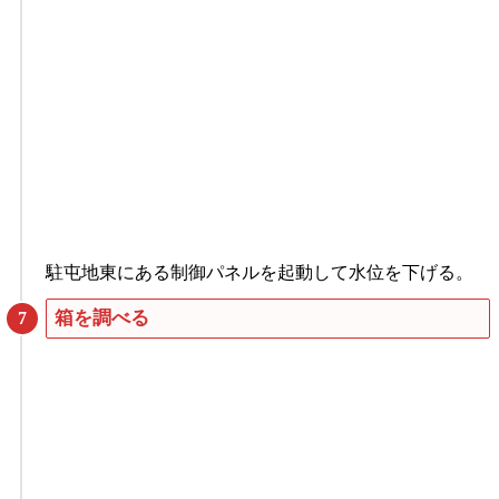
駐屯地東にある制御パネルを起動して水位を下げる。
箱を調べる