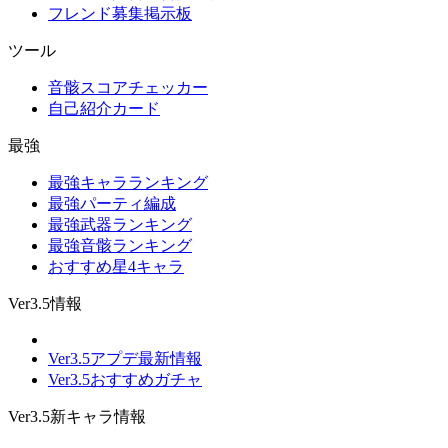
フレンド募集掲示板
ツール
音骸スコアチェッカー
自己紹介カード
最強
最強キャラランキング
最強パーティ編成
最強武器ランキング
最強音骸ランキング
おすすめ星4キャラ
Ver3.5情報
Ver3.5アプデ最新情報
Ver3.5おすすめガチャ
Ver3.5新キャラ情報