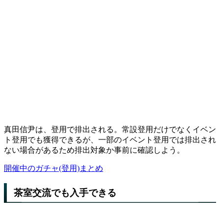
真田信尹は、登用で排出される。常設登用だけでなくイベン
ト登用でも獲得できるが、一部のイベント登用では排出され
ない場合があるため排出対象か事前に確認しよう。
開催中のガチャ(登用)まとめ
茶室交流でも入手できる