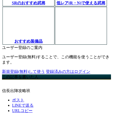
SRのおすすめ武将
低レア(R・N)で使える武将
おすすめ装備品
ユーザー登録のご案内
ユーザー登録(無料)することで、この機能を使うことができ
ます。
新規登録(無料)して使う
登録済みの方はログイン
この記事を書いた人
信長出陣攻略班
ポスト
LINEで送る
URLコピー