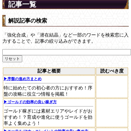
記事一覧
解説記事の検索
「強化合成」や「潜在結晶」など一部のワードを検索窓に入
力することで、記事の絞り込みができます。
記事と概要
読むべき度
▶序盤の進め方まとめ
特に始めたての初心者の方におすすめ！序
盤の攻略に役立つ情報を掲載！
▶ゴールドの効率の良い稼ぎ方
ゴールド稼ぎには素材エリアやレイドがお
すすめ！？育成や進化に使うゴールドを効
率よく集めよう！