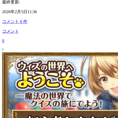
最終更新:
2026年2月5日11:36
コメント
0
件
コメント
0