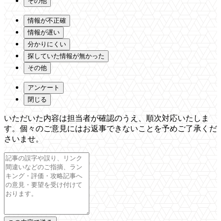
その他
情報が不正確
情報が遅い
分かりにくい
探していた情報が無かった
その他
アンケート
閉じる
いただいた内容は担当者が確認のうえ、順次対応いたしま
す。個々のご意見にはお返事できないことを予めご了承くだ
さいませ。