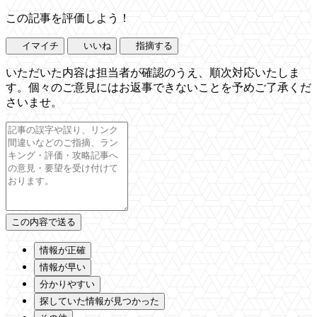
この記事を評価しよう！
イマイチ
いいね
指摘する
いただいた内容は担当者が確認のうえ、順次対応いたしま
す。個々のご意見にはお返事できないことを予めご了承くだ
さいませ。
情報が正確
情報が早い
分かりやすい
探していた情報が見つかった