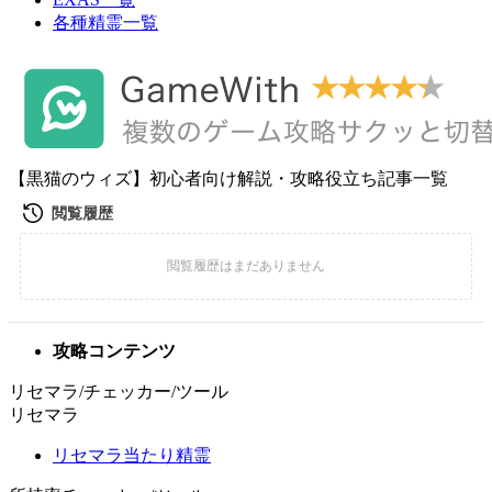
各種精霊一覧
【黒猫のウィズ】初心者向け解説・攻略役立ち記事一覧
攻略コンテンツ
リセマラ/チェッカー/ツール
リセマラ
リセマラ当たり精霊