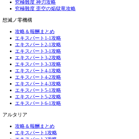
究極難度 神刃攻略
究極難度 歪空の焔獄竜攻略
想滅ノ零機構
攻略＆報酬まとめ
エキスパート1-1攻略
エキスパート2-1攻略
エキスパート3-1攻略
エキスパート3-2攻略
エキスパート3-3攻略
エキスパート4-1攻略
エキスパート4-2攻略
エキスパート4-3攻略
エキスパート5-1攻略
エキスパート5-2攻略
エキスパート6-1攻略
アルタリア
攻略＆報酬まとめ
エキスパート1攻略