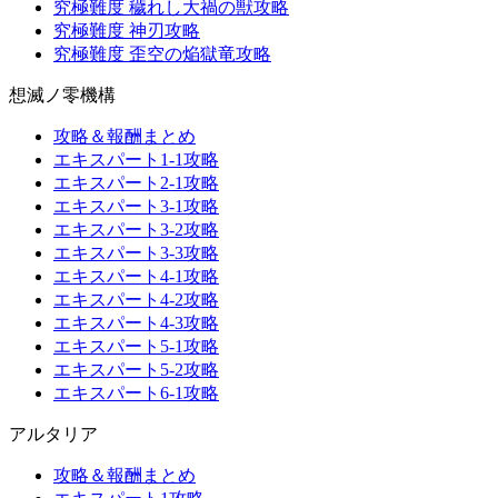
究極難度 穢れし大禍の獣攻略
究極難度 神刃攻略
究極難度 歪空の焔獄竜攻略
想滅ノ零機構
攻略＆報酬まとめ
エキスパート1-1攻略
エキスパート2-1攻略
エキスパート3-1攻略
エキスパート3-2攻略
エキスパート3-3攻略
エキスパート4-1攻略
エキスパート4-2攻略
エキスパート4-3攻略
エキスパート5-1攻略
エキスパート5-2攻略
エキスパート6-1攻略
アルタリア
攻略＆報酬まとめ