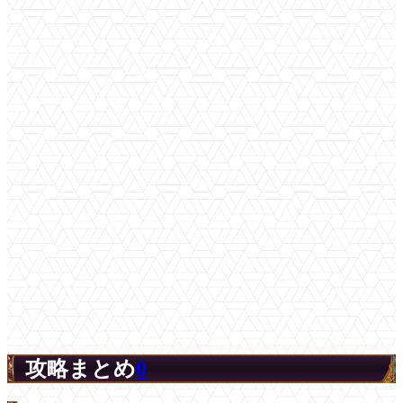
攻略まとめ
0