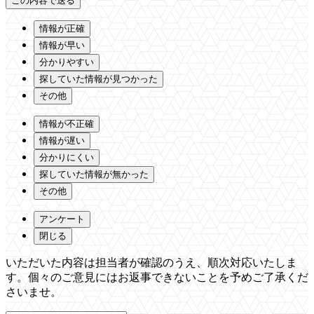
情報が正確
情報が早い
分かりやすい
探していた情報が見つかった
その他
情報が不正確
情報が遅い
分かりにくい
探していた情報が無かった
その他
アンケート
閉じる
いただいた内容は担当者が確認のうえ、順次対応いたしま
す。個々のご意見にはお返事できないことを予めご了承くだ
さいませ。