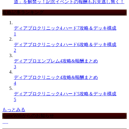
道」を解禁ッ！記念イベントの報酬もお見逃し無く！
攻略記事ランキング
ディアブロクリニック4 ハード7攻略＆デッキ構成
1
ディアブロクリニック4 ハード6攻略＆デッキ構成
2
ディアブロエンブレム4攻略&報酬まとめ
3
ディアブロクリニック4攻略&報酬まとめ
4
ディアブロクリニック4 ハード5攻略＆デッキ構成
5
もっとみる
GameWithからのお知らせ