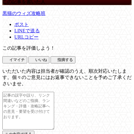
この記事を書いた人
黒猫のウィズ攻略班
ポスト
LINEで送る
URLコピー
この記事を評価しよう！
イマイチ
いいね
指摘する
いただいた内容は担当者が確認のうえ、順次対応いたしま
す。個々のご意見にはお返事できないことを予めご了承くだ
さいませ。