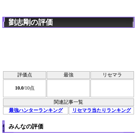
劉志剛の評価
評価点
最強
リセマラ
10.0
/10点
関連記事一覧
最強ハンターランキング
リセマラ当たりランキング
みんなの評価