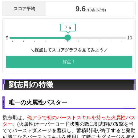
劉志剛の特徴
唯一の火属性バスター
劉志剛は、
俺アラで初のバーストスキルを持った火属性バス
ター
。(火属性)オーバーロード状態の敵に劉志剛の攻撃を当
ててバーストダメージを蓄積し、蓄積時間が終了すると発動
可能になるバーストスキルを使用して敵に大ダメージを与え