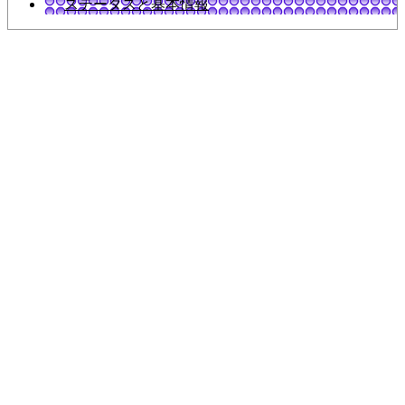
ステータスと基本情報