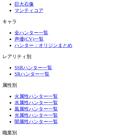
巨大石像
マンティコア
キャラ
全ハンター一覧
声優(CV)一覧
ハンター：オリジンまとめ
レアリティ別
SSRハンター一覧
SRハンター一覧
属性別
火属性ハンター一覧
水属性ハンター一覧
風属性ハンター一覧
光属性ハンター一覧
闇属性ハンター一覧
職業別