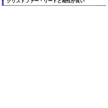
クリストファー・リードと相性が良い