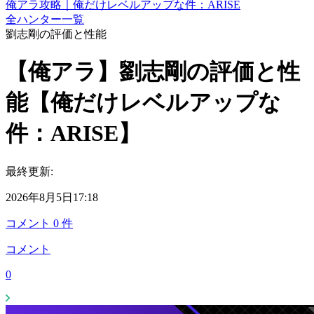
俺アラ攻略｜俺だけレベルアップな件：ARISE
全ハンター一覧
劉志剛の評価と性能
【俺アラ】劉志剛の評価と性
能【俺だけレベルアップな
件：ARISE】
最終更新:
2026年8月5日17:18
コメント
0
件
コメント
0