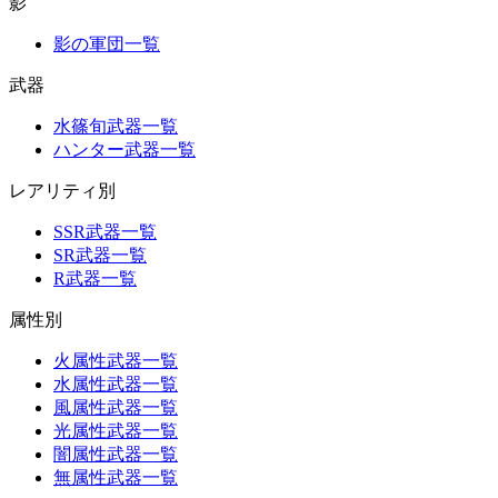
影
影の軍団一覧
武器
水篠旬武器一覧
ハンター武器一覧
レアリティ別
SSR武器一覧
SR武器一覧
R武器一覧
属性別
火属性武器一覧
水属性武器一覧
風属性武器一覧
光属性武器一覧
闇属性武器一覧
無属性武器一覧