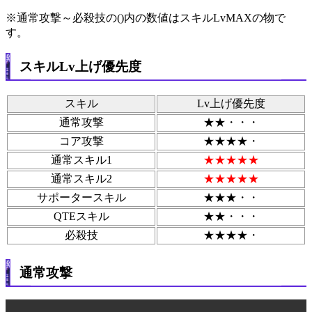
※通常攻撃～必殺技の()内の数値はスキルLvMAXの物で
す。
スキルLv上げ優先度
スキル
Lv上げ優先度
通常攻撃
★★・・・
コア攻撃
★★★★・
通常スキル1
★★★★★
通常スキル2
★★★★★
サポータースキル
★★★・・
QTEスキル
★★・・・
必殺技
★★★★・
通常攻撃