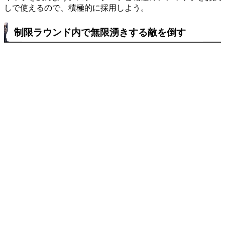
しで使えるので、積極的に採用しよう。
制限ラウンド内で無限湧きする敵を倒す