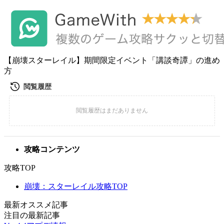
【崩壊スターレイル】期間限定イベント「講談奇譚」の進め
方
攻略コンテンツ
攻略TOP
崩壊：スターレイル攻略TOP
最新オススメ記事
注目の最新記事