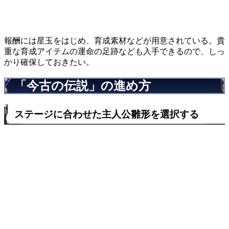
報酬には星玉をはじめ、育成素材などが用意されている。貴
重な育成アイテムの運命の足跡なども入手できるので、しっ
かり確保しておきたい。
「今古の伝説」の進め方
ステージに合わせた主人公雛形を選択する