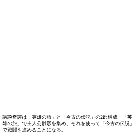
講談奇譚は「英雄の旅」と「今古の伝説」の2部構成。「英
雄の旅」で主人公雛形を集め、それを使って「今古の伝説」
で戦闘を進めることになる。