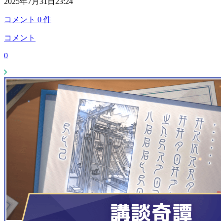
2025年7月31日23:24
コメント
0
件
コメント
0