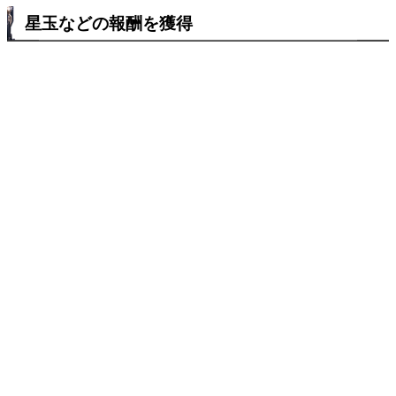
星玉などの報酬を獲得