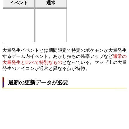
イベント
通常
大量発生イベントとは期間限定で特定のポケモンが大量発生
するゲーム内イベント。あかし持ちの確率アップなど
通常の
大量発生と比べて特別なもの
となっている。マップ上の大量
発生のアイコンが通常と異なる点が特徴。
最新の更新データが必要