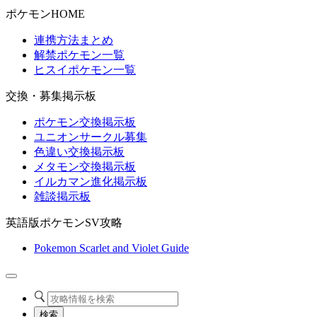
ポケモンHOME
連携方法まとめ
解禁ポケモン一覧
ヒスイポケモン一覧
交換・募集掲示板
ポケモン交換掲示板
ユニオンサークル募集
色違い交換掲示板
メタモン交換掲示板
イルカマン進化掲示板
雑談掲示板
英語版ポケモンSV攻略
Pokemon Scarlet and Violet Guide
検索