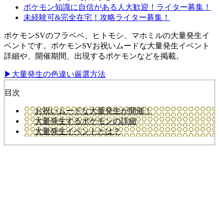
ポケモン知識に自信がある人大歓迎！ライター募集！
未経験可&完全在宅！攻略ライター募集！
ポケモンSVのフラベベ、ヒトモシ、マホミルの大量発生イ
ベントです。ポケモンSVお祝いムードな大量発生イベント
詳細や、開催期間、出現するポケモンなどを掲載。
▶大量発生の色違い厳選方法
目次
お祝いムードな大量発生が開催！
大量発生するポケモンの詳細
大量発生イベントとは？