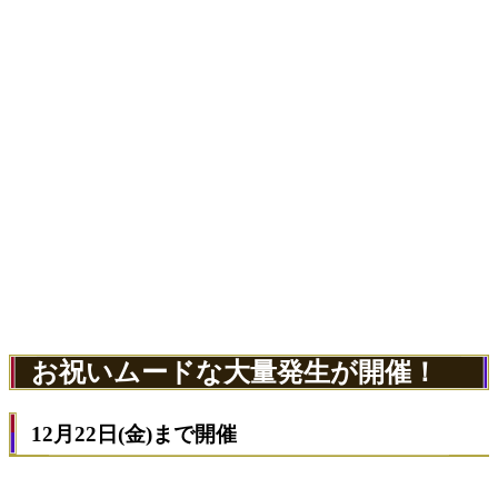
お祝いムードな大量発生が開催！
12月22日(金)まで開催