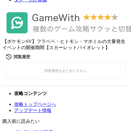
【ポケモンSV】フラベベ・ヒトモシ・マホミルの大量発生
イベントの開催期間【スカーレットバイオレット】
攻略コンテンツ
攻略トップページへ
アップデート情報
購入前に読みたい