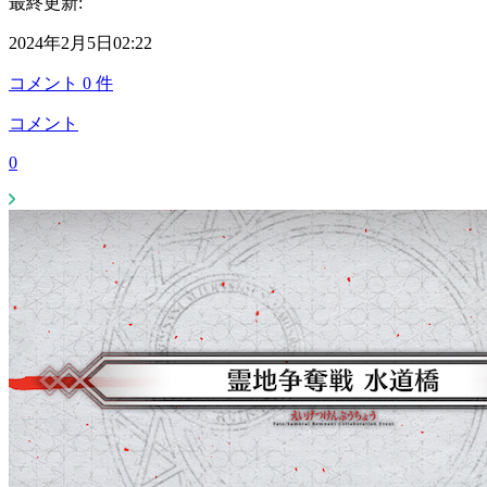
最終更新:
2024年2月5日02:22
コメント
0
件
コメント
0