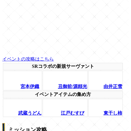
イベントの攻略はこちら
SRコラボの新規サーヴァント
宮本伊織
丑御前/源頼光
由井正雪
イベントアイテムの集め方
武蔵うどん
江戸むすび
東干し柿
ミッション攻略