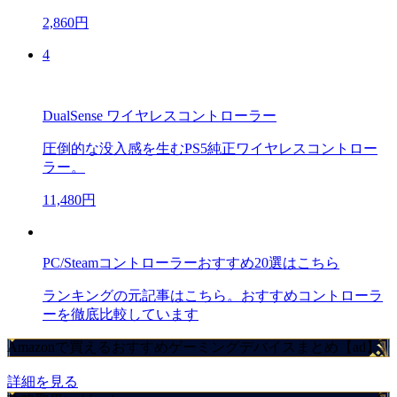
2,860円
4
DualSense ワイヤレスコントローラー
圧倒的な没入感を生むPS5純正ワイヤレスコントロー
ラー。
11,480円
PC/Steamコントローラーおすすめ20選はこちら
ランキングの元記事はこちら。おすすめコントローラ
ーを徹底比較しています
Amazonで買えるおすすめゲーミングデバイスまとめ【ad】
詳細を見る