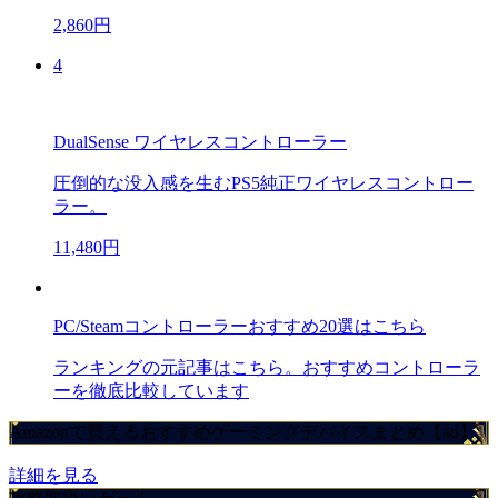
2,860円
4
DualSense ワイヤレスコントローラー
圧倒的な没入感を生むPS5純正ワイヤレスコントロー
ラー。
11,480円
PC/Steamコントローラーおすすめ20選はこちら
ランキングの元記事はこちら。おすすめコントローラ
ーを徹底比較しています
Amazonで買えるおすすめゲーミングデバイスまとめ【ad】
詳細を見る