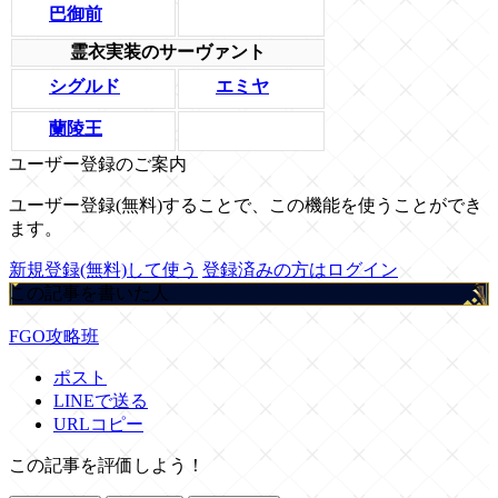
巴御前
霊衣実装のサーヴァント
シグルド
エミヤ
蘭陵王
ユーザー登録のご案内
ユーザー登録(無料)することで、この機能を使うことができ
ます。
新規登録(無料)して使う
登録済みの方はログイン
この記事を書いた人
FGO攻略班
ポスト
LINEで送る
URLコピー
この記事を評価しよう！