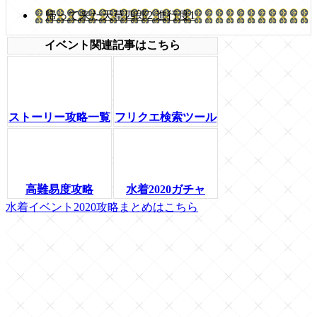
帰って来た天草四郎2 進行度1
イベント関連記事はこちら
ストーリー攻略一覧
フリクエ検索ツール
高難易度攻略
水着2020ガチャ
水着イベント2020攻略まとめはこちら