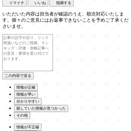
イマイチ
いいね
指摘する
いただいた内容は担当者が確認のうえ、順次対応いたしま
す。個々のご意見にはお返事できないことを予めご了承くだ
さいませ。
情報が正確
情報が早い
分かりやすい
探していた情報が見つかった
その他
情報が不正確