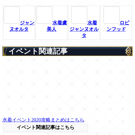
ジャン
水着虞
水着
ロビ
ヌオルタ
美人
ジャンヌオル
ンフッド
タ
イベント関連記事
水着イベント2020攻略まとめはこちら
イベント関連記事はこちら