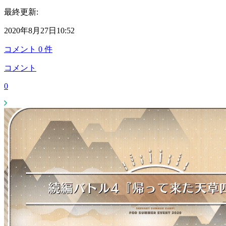
最終更新:
2020年8月27日10:52
コメント
0
件
コメント
0