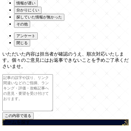
情報が遅い
分かりにくい
探していた情報が無かった
その他
アンケート
閉じる
いただいた内容は担当者が確認のうえ、順次対応いたしま
す。個々のご意見にはお返事できないことを予めご了承くだ
さいませ。
ゲームを探す