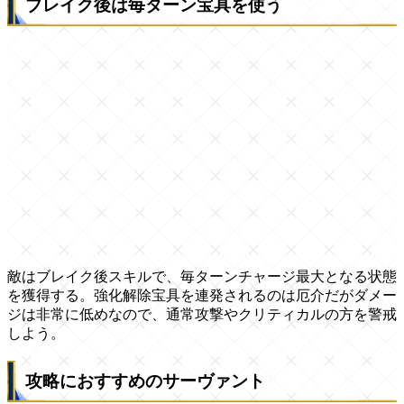
ブレイク後は毎ターン宝具を使う
敵はブレイク後スキルで、毎ターンチャージ最大となる状態
を獲得する。強化解除宝具を連発されるのは厄介だがダメー
ジは非常に低めなので、通常攻撃やクリティカルの方を警戒
しよう。
攻略におすすめのサーヴァント