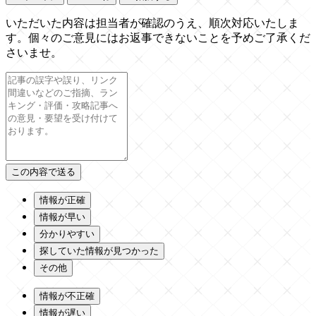
いただいた内容は担当者が確認のうえ、順次対応いたしま
す。個々のご意見にはお返事できないことを予めご了承くだ
さいませ。
情報が正確
情報が早い
分かりやすい
探していた情報が見つかった
その他
情報が不正確
情報が遅い