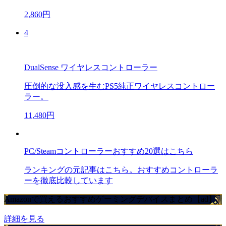
2,860円
4
DualSense ワイヤレスコントローラー
圧倒的な没入感を生むPS5純正ワイヤレスコントロー
ラー。
11,480円
PC/Steamコントローラーおすすめ20選はこちら
ランキングの元記事はこちら。おすすめコントローラ
ーを徹底比較しています
Amazonで買えるおすすめゲーミングデバイスまとめ【ad】
詳細を見る