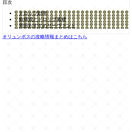
目次
ドロップ効率
敵構成とドロップ素材
周回おすすめサーヴァント
オリュンポスの攻略情報まとめはこちら