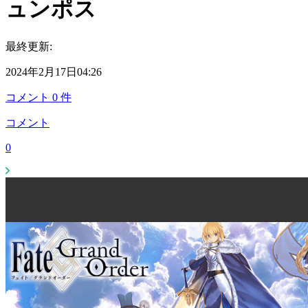
ュンポス
最終更新:
2024年2月17日04:26
コメント
0
件
コメント
0