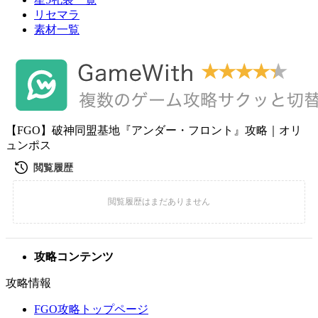
リセマラ
素材一覧
【FGO】破神同盟基地『アンダー・フロント』攻略｜オリ
ュンポス
攻略コンテンツ
攻略情報
FGO攻略トップページ