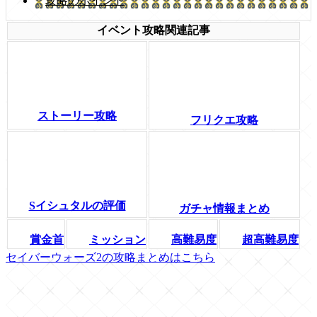
攻略のポイント
イベント攻略関連記事
ストーリー攻略
フリクエ攻略
Sイシュタルの評価
ガチャ情報まとめ
賞金首
ミッション
高難易度
超高難易度
セイバーウォーズ2の攻略まとめはこちら