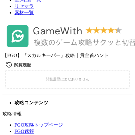
リセマラ
素材一覧
【FGO】『スカルキーパー』攻略｜賞金首ハント
攻略コンテンツ
攻略情報
FGO攻略トップページ
FGO速報