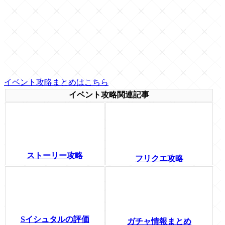
イベント攻略まとめはこちら
イベント攻略関連記事
ストーリー攻略
フリクエ攻略
Sイシュタルの評価
ガチャ情報まとめ