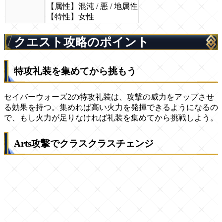
【属性】混沌 / 悪 / 地属性
【特性】女性
クエスト攻略のポイント
特攻礼装を集めてから挑もう
セイバーウォーズ2の特攻礼装は、攻撃の威力をアップさせ
る効果を持つ。集めれば高い火力を発揮できるようになるの
で、もし火力が足りなければ礼装を集めてから挑戦しよう。
Arts攻撃でクラスクラスチェンジ