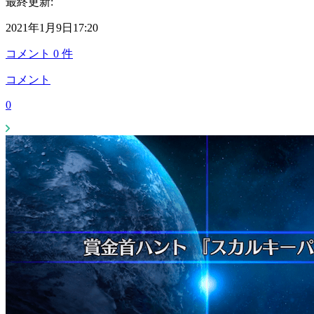
最終更新:
2021年1月9日17:20
コメント
0
件
コメント
0