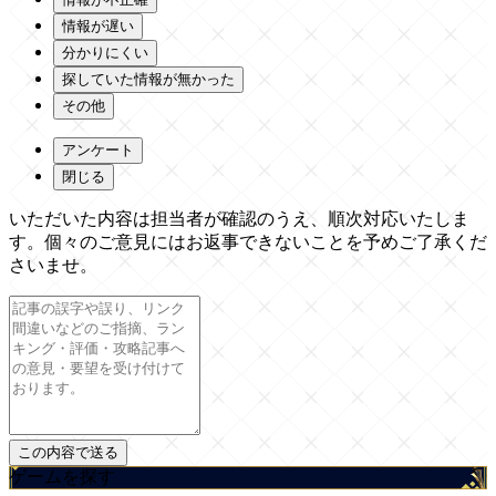
情報が遅い
分かりにくい
探していた情報が無かった
その他
アンケート
閉じる
いただいた内容は担当者が確認のうえ、順次対応いたしま
す。個々のご意見にはお返事できないことを予めご了承くだ
さいませ。
ゲームを探す