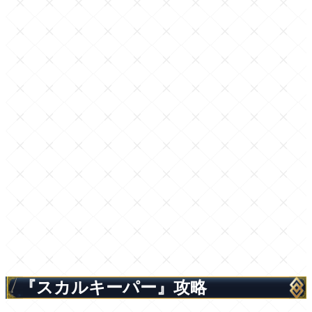
『スカルキーパー』攻略