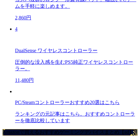
ムを手軽に楽しめます。
2,860円
4
DualSense ワイヤレスコントローラー
圧倒的な没入感を生むPS5純正ワイヤレスコントロー
ラー。
11,480円
PC/Steamコントローラーおすすめ20選はこちら
ランキングの元記事はこちら。おすすめコントローラ
ーを徹底比較しています
Amazonで買えるおすすめゲーミングデバイスまとめ【ad】