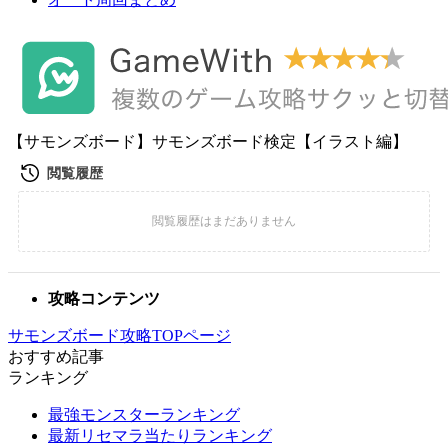
【サモンズボード】サモンズボード検定【イラスト編】
攻略コンテンツ
サモンズボード攻略TOPページ
おすすめ記事
ランキング
最強モンスターランキング
最新リセマラ当たりランキング