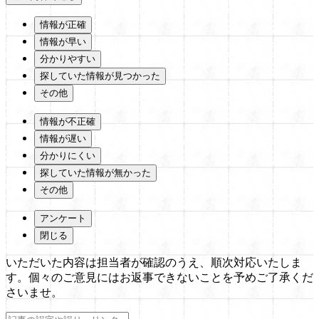
情報が正確
情報が早い
分かりやすい
探していた情報が見つかった
その他
情報が不正確
情報が遅い
分かりにくい
探していた情報が無かった
その他
アンケート
閉じる
いただいた内容は担当者が確認のうえ、順次対応いたしま
す。個々のご意見にはお返事できないことを予めご了承くだ
さいませ。