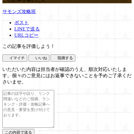
サモンズ攻略班
ポスト
LINEで送る
URLコピー
この記事を評価しよう！
イマイチ
いいね
指摘する
いただいた内容は担当者が確認のうえ、順次対応いたしま
す。個々のご意見にはお返事できないことを予めご了承くだ
さいませ。