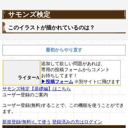
サモンズ検定
このイラストが描かれているのは？
最初からやり直す
追加して欲しい問題があれば、
専用の投稿フォームからコメント
お待ちしてます！
ライターA
▶投稿フォーム
※別サイトに飛びます
サモンズ検定【基礎編】はこちら
ユーザー登録のご案内
ユーザー登録(無料)することで、この機能を使うことができ
ます。
新規登録(無料)して使う
登録済みの方はログイン
この記事を書いた人