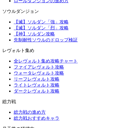
ロールダンジョンの進め方
ソウルダンジョン
【滅】ソルダン「強」攻略
【滅】ソルダン「烈」攻略
【神】ソルダン攻略
先制耐性ソウルのドロップ検証
レヴォルト集め
全レヴォルト集め攻略チャート
ファイアレヴォルト攻略
ウォータレヴォルト攻略
リーフレヴォルト攻略
ライトレヴォルト攻略
ダークレヴォルト攻略
総力戦
総力戦の進め方
総力戦おすすめキャラ