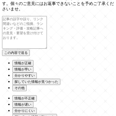
す。個々のご意見にはお返事できないことを予めご了承くだ
さいませ。
情報が正確
情報が早い
分かりやすい
探していた情報が見つかった
その他
情報が不正確
情報が遅い
分かりにくい