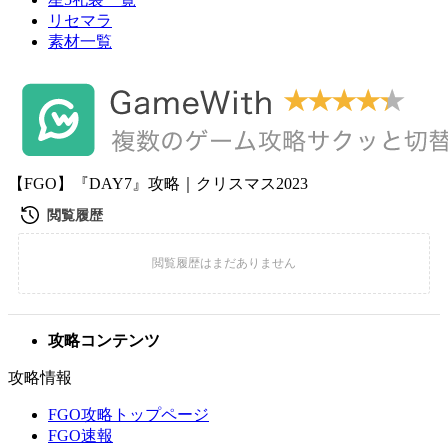
リセマラ
素材一覧
【FGO】『DAY7』攻略｜クリスマス2023
攻略コンテンツ
攻略情報
FGO攻略トップページ
FGO速報