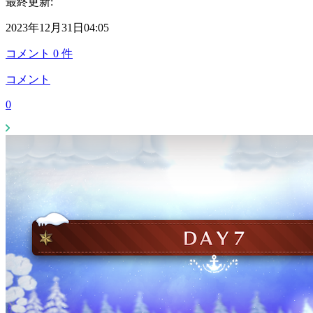
最終更新:
2023年12月31日04:05
コメント
0
件
コメント
0