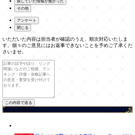
探していた情報が無かった
その他
アンケート
閉じる
いただいた内容は担当者が確認のうえ、順次対応いたしま
す。個々のご意見にはお返事できないことを予めご了承くだ
さいませ。
ゲームを探す