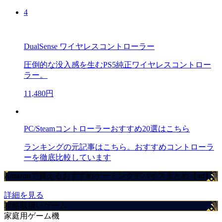
4
DualSense ワイヤレスコントローラー
圧倒的な没入感を生むPS5純正ワイヤレスコントロー
ラー。
11,480円
PC/Steamコントローラーおすすめ20選はこちら
ランキングの元記事はこちら。おすすめコントローラ
ーを徹底比較しています
Amazonで買えるおすすめゲーミングデバイスまとめ【ad】
詳細を見る
攻略取扱いゲーム
家庭用ゲーム機