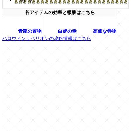
進行度1
各アイテムの効率と報酬はこちら
青龍の置物
白虎の壷
高価な巻物
ハロウィンリベリオンの攻略情報はこちら