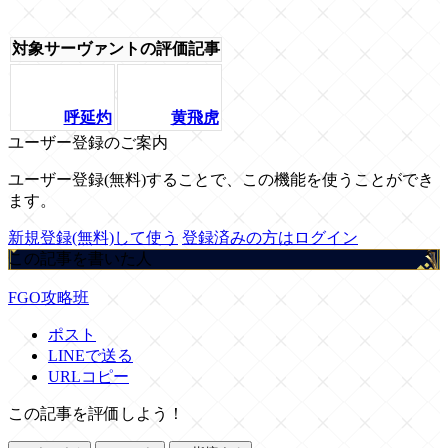
対象サーヴァントの評価記事
呼延灼
黄飛虎
ユーザー登録のご案内
ユーザー登録(無料)することで、この機能を使うことができ
ます。
新規登録(無料)して使う
登録済みの方はログイン
この記事を書いた人
FGO攻略班
ポスト
LINEで送る
URLコピー
この記事を評価しよう！