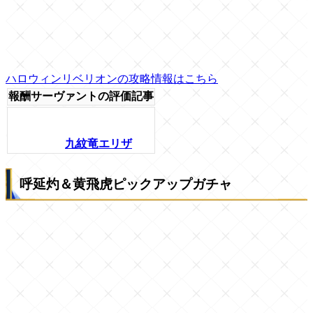
ハロウィンリベリオンの攻略情報はこちら
報酬サーヴァントの評価記事
九紋竜エリザ
呼延灼＆黄飛虎ピックアップガチャ