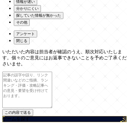
情報が遅い
分かりにくい
探していた情報が無かった
その他
アンケート
閉じる
いただいた内容は担当者が確認のうえ、順次対応いたしま
す。個々のご意見にはお返事できないことを予めご了承くだ
さいませ。
ゲームを探す