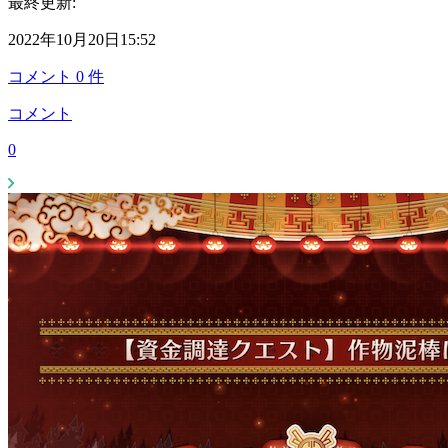
最終更新:
2022年10月20日15:52
コメント
0
件
コメント
0