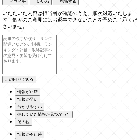
イマイチ
いいね
指摘する
いただいた内容は担当者が確認のうえ、順次対応いたしま
す。個々のご意見にはお返事できないことを予めご了承くだ
さいませ。
情報が正確
情報が早い
分かりやすい
探していた情報が見つかった
その他
情報が不正確