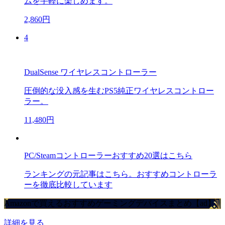
ムを手軽に楽しめます。
2,860円
4
DualSense ワイヤレスコントローラー
圧倒的な没入感を生むPS5純正ワイヤレスコントロー
ラー。
11,480円
PC/Steamコントローラーおすすめ20選はこちら
ランキングの元記事はこちら。おすすめコントローラ
ーを徹底比較しています
Amazonで買えるおすすめゲーミングデバイスまとめ【ad】
詳細を見る