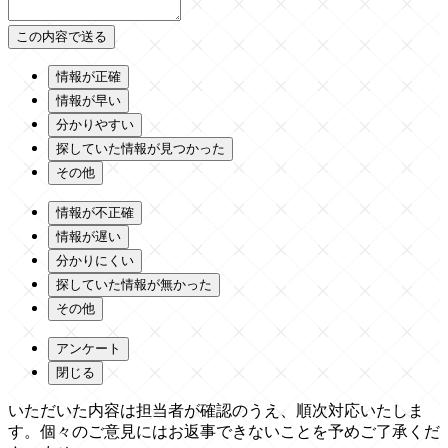
情報が正確
情報が早い
分かりやすい
探していた情報が見つかった
その他
情報が不正確
情報が遅い
分かりにくい
探していた情報が無かった
その他
アンケート
閉じる
いただいた内容は担当者が確認のうえ、順次対応いたしま
す。個々のご意見にはお返事できないことを予めご了承くだ