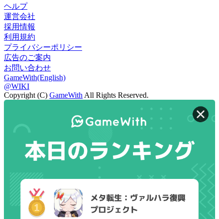
ヘルプ
運営会社
採用情報
利用規約
プライバシーポリシー
広告のご案内
お問い合わせ
GameWith(English)
@WIKI
Copyright (C)
GameWith
All Rights Reserved.