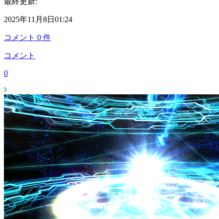
最終更新:
2025年11月8日01:24
コメント
0
件
コメント
0