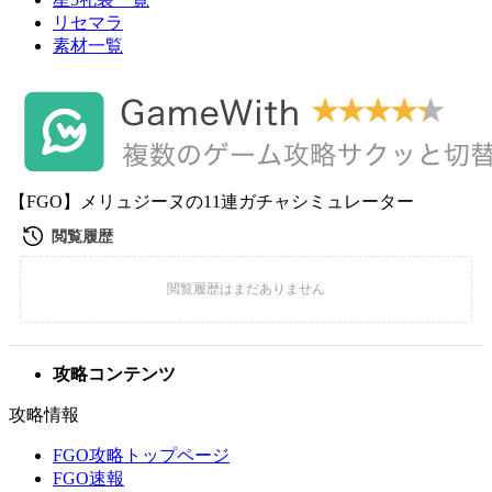
リセマラ
素材一覧
【FGO】メリュジーヌの11連ガチャシミュレーター
攻略コンテンツ
攻略情報
FGO攻略トップページ
FGO速報