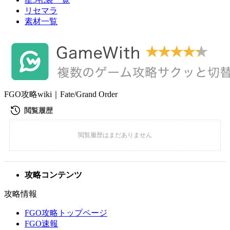
リセマラ
素材一覧
FGO攻略wiki｜Fate/Grand Order
攻略コンテンツ
攻略情報
FGO攻略トップページ
FGO速報