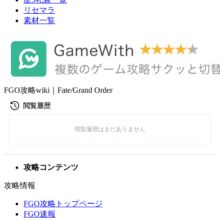
リセマラ
素材一覧
FGO攻略wiki｜Fate/Grand Order
攻略コンテンツ
攻略情報
FGO攻略トップページ
FGO速報