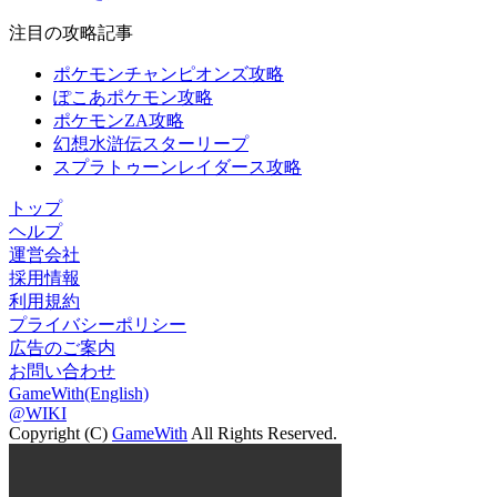
注目の攻略記事
ポケモンチャンピオンズ攻略
ぽこあポケモン攻略
ポケモンZA攻略
幻想水滸伝スターリープ
スプラトゥーンレイダース攻略
トップ
ヘルプ
運営会社
採用情報
利用規約
プライバシーポリシー
広告のご案内
お問い合わせ
GameWith(English)
@WIKI
Copyright (C)
GameWith
All Rights Reserved.