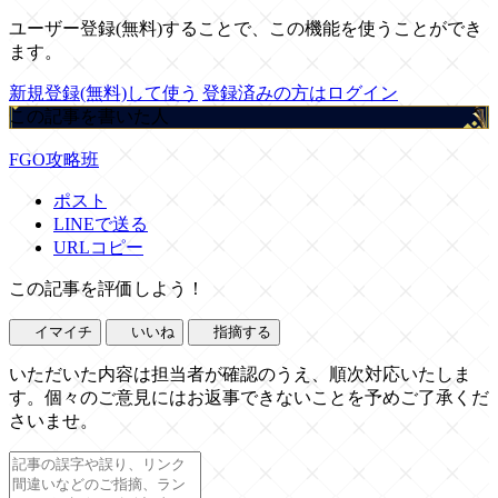
ユーザー登録(無料)することで、この機能を使うことができ
ます。
新規登録(無料)して使う
登録済みの方はログイン
この記事を書いた人
FGO攻略班
ポスト
LINEで送る
URLコピー
この記事を評価しよう！
イマイチ
いいね
指摘する
いただいた内容は担当者が確認のうえ、順次対応いたしま
す。個々のご意見にはお返事できないことを予めご了承くだ
さいませ。