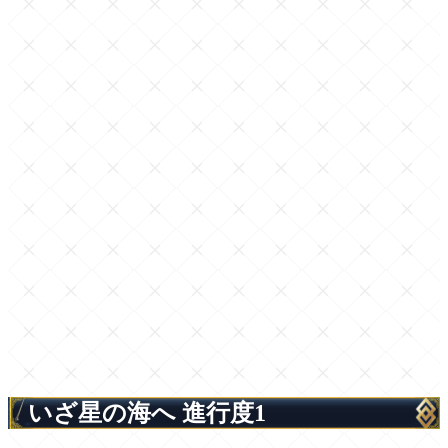
いざ星の海へ 進行度1