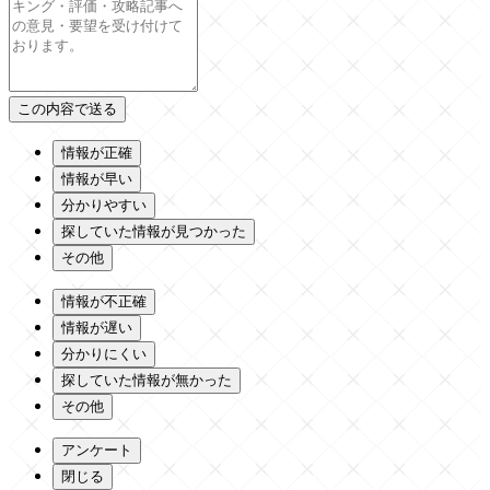
情報が正確
情報が早い
分かりやすい
探していた情報が見つかった
その他
情報が不正確
情報が遅い
分かりにくい
探していた情報が無かった
その他
アンケート
閉じる