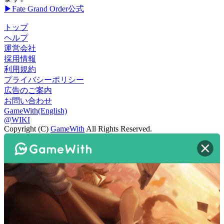
▶Fate Grand Order公式
トップ
ヘルプ
運営会社
採用情報
利用規約
プライバシーポリシー
広告のご案内
お問い合わせ
GameWith(English)
@WIKI
Copyright (C)
GameWith
All Rights Reserved.