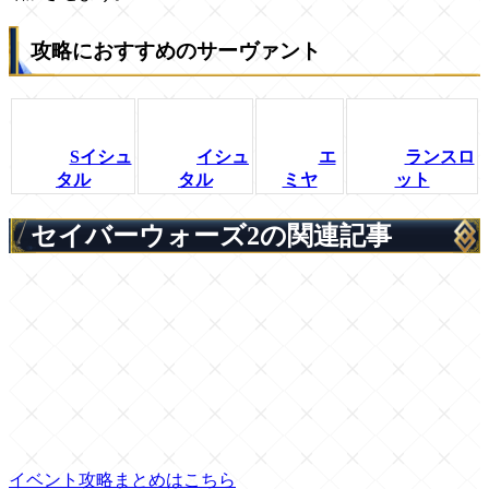
攻略におすすめのサーヴァント
Sイシュ
イシュ
エ
ランスロ
タル
タル
ミヤ
ット
セイバーウォーズ2の関連記事
イベント攻略まとめはこちら