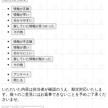
情報が正確
情報が早い
分かりやすい
探していた情報が見つかった
その他
情報が不正確
情報が遅い
分かりにくい
探していた情報が無かった
その他
アンケート
閉じる
いただいた内容は担当者が確認のうえ、順次対応いたしま
す。個々のご意見にはお返事できないことを予めご了承くだ
さいませ。