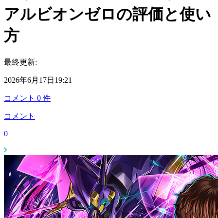
アルビオンゼロの評価と使い
方
最終更新:
2026年6月17日19:21
コメント
0
件
コメント
0