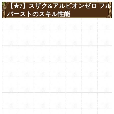
【★7】スザク&アルビオンゼロ フル
バーストのスキル性能