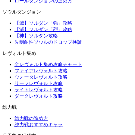
ロールダンジョンの進め方
ソウルダンジョン
【滅】ソルダン「強」攻略
【滅】ソルダン「烈」攻略
【神】ソルダン攻略
先制耐性ソウルのドロップ検証
レヴォルト集め
全レヴォルト集め攻略チャート
ファイアレヴォルト攻略
ウォータレヴォルト攻略
リーフレヴォルト攻略
ライトレヴォルト攻略
ダークレヴォルト攻略
総力戦
総力戦の進め方
総力戦おすすめキャラ