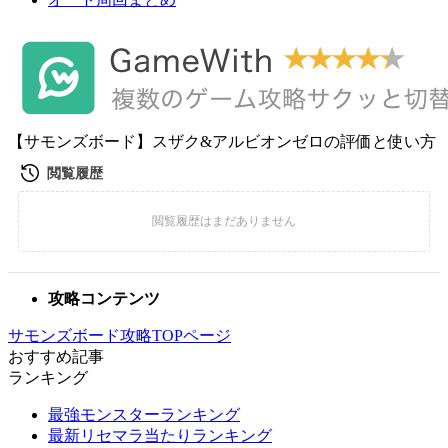
【サモンズボード】スザク&アルビオンゼロの評価と使い方
攻略コンテンツ
サモンズボード攻略TOPページ
おすすめ記事
ランキング
最強モンスターランキング
最新リセマラ当たりランキング