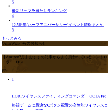
3
最新リセマラ当たりランキング
4
12.5周年(ハーフアニバーサリー)イベント情報まとめ
5
もっとみる
GameWithからのお知らせ
【Amazon7月】おすすめ記事からよく買われているコントロ
ーラーTOP4
PR
1
HORIワイヤレスファイティングコマンダー OCTA Pro
格闘ゲームに最適な6ボタン配置の高性能ワイヤレスコ