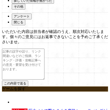
探していた情報が無かった
その他
アンケート
閉じる
いただいた内容は担当者が確認のうえ、順次対応いたしま
す。個々のご意見にはお返事できないことを予めご了承くだ
さいませ。
ゲームを探す