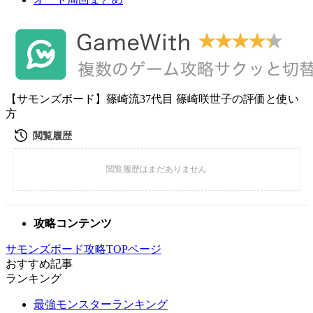
【サモンズボード】篠崎流37代目 篠崎咲世子の評価と使い
方
攻略コンテンツ
サモンズボード攻略TOPページ
おすすめ記事
ランキング
最強モンスターランキング