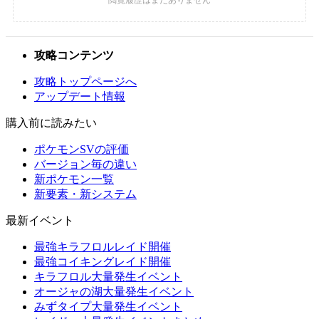
攻略コンテンツ
攻略トップページへ
アップデート情報
購入前に読みたい
ポケモンSVの評価
バージョン毎の違い
新ポケモン一覧
新要素・新システム
最新イベント
最強キラフロルレイド開催
最強コイキングレイド開催
キラフロル大量発生イベント
オージャの湖大量発生イベント
みずタイプ大量発生イベント