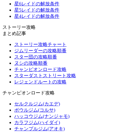
星6レイドの解放条件
星5レイドの解放条件
星4レイドの解放条件
ストーリー攻略
まとめ記事
ストーリー攻略チャート
ジムリーダーの攻略順番
スター団の攻略順番
ヌシの攻略順番
チャンピオンロード攻略
スターダストストリート攻略
レジェンドルートの攻略
チャンピオンロード攻略
セルクルジム(カエデ)
ボウルジム(コルサ)
ハッコウジム(ナンジャモ)
カラフジム(ハイダイ)
チャンプルジム(アオキ)