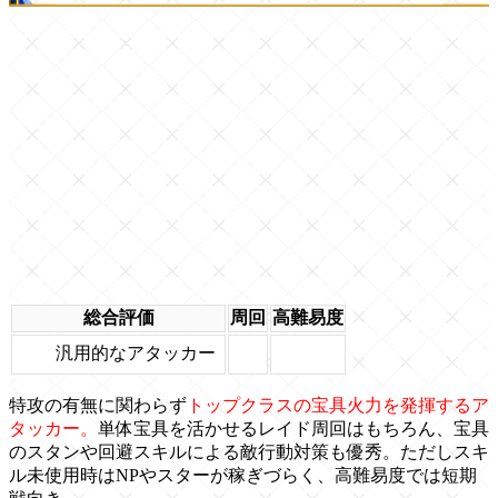
総合評価
周回
高難易度
汎用的なアタッカー
特攻の有無に関わらず
トップクラスの宝具火力を発揮するア
タッカー。
単体宝具を活かせるレイド周回はもちろん、宝具
のスタンや回避スキルによる敵行動対策も優秀。ただしスキ
ル未使用時はNPやスターが稼ぎづらく、高難易度では短期