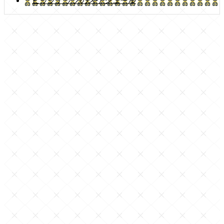
ピックアップのスケジュール