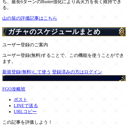
ち、最長6ターンのBuster強化により高火力を長く維持でき
る。
山の翁の評価記事はこちら
ガチャのスケジュールまとめ
ユーザー登録のご案内
ユーザー登録(無料)することで、この機能を使うことができ
ます。
新規登録(無料)して使う
登録済みの方はログイン
この記事を書いた人
FGO攻略班
ポスト
LINEで送る
URLコピー
この記事を評価しよう！