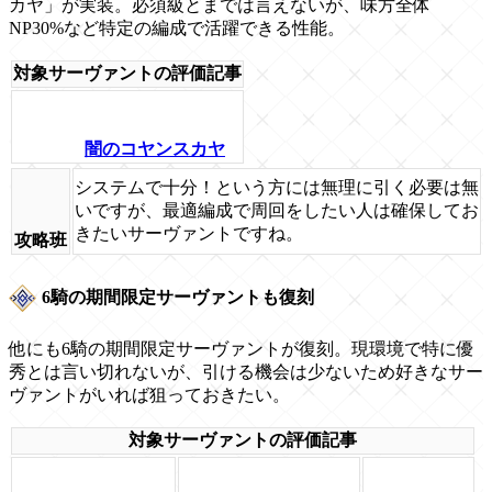
カヤ」が実装。必須級とまでは言えないが、味方全体
NP30%など特定の編成で活躍できる性能。
対象サーヴァントの評価記事
闇のコヤンスカヤ
システムで十分！という方には無理に引く必要は無
いですが、最適編成で周回をしたい人は確保してお
きたいサーヴァントですね。
攻略班
6騎の期間限定サーヴァントも復刻
他にも6騎の期間限定サーヴァントが復刻。現環境で特に優
秀とは言い切れないが、引ける機会は少ないため好きなサー
ヴァントがいれば狙っておきたい。
対象サーヴァントの評価記事