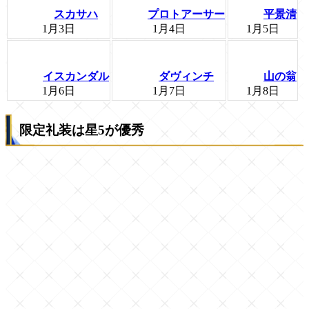
スカサハ
プロトアーサー
平景清
1月3日
1月4日
1月5日
イスカンダル
ダヴィンチ
山の翁
1月6日
1月7日
1月8日
限定礼装は星5が優秀