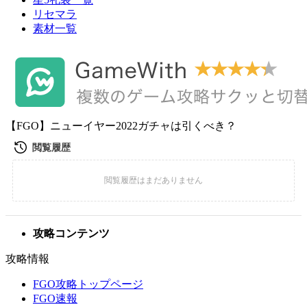
リセマラ
素材一覧
【FGO】ニューイヤー2022ガチャは引くべき？
攻略コンテンツ
攻略情報
FGO攻略トップページ
FGO速報