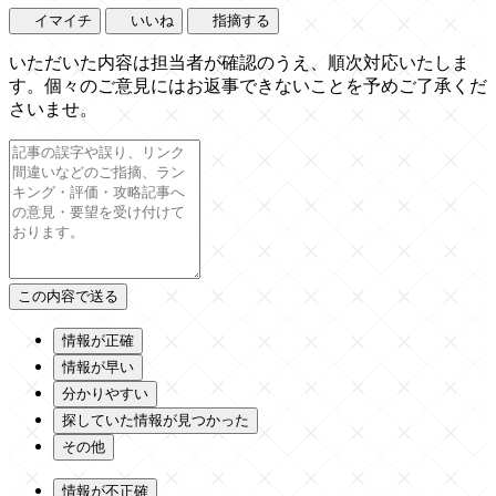
イマイチ
いいね
指摘する
いただいた内容は担当者が確認のうえ、順次対応いたしま
す。個々のご意見にはお返事できないことを予めご了承くだ
さいませ。
情報が正確
情報が早い
分かりやすい
探していた情報が見つかった
その他
情報が不正確