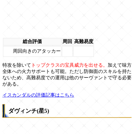
総合評価
周回
高難易度
周回向きのアタッカー
特攻を除いて
トップクラスの宝具威力を出せる。
加えて味方
全体への火力サポートも可能。ただし防御面のスキルを持た
ないため、高難易度での運用は他のサーヴァントで守る必要
がある。
イスカンダルの評価記事はこちら
ダヴィンチ(星5)