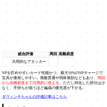
総合評価
周回
高難易度
汎用的なアタッカー
NPを貯めやすいカード性能かつ、最大50%のNPチャージで
宝具が連発しやすい。無敵貫通や弱体無効などもあり、
周回
から高難易度まで汎用的に使える。
ただし特化した部分は少
なく、手持ちが揃うほど編成の優先度が下がる。
ダヴィンチちゃんの評価記事はこちら