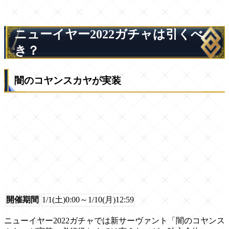
ニューイヤー2022ガチャは引くべ
き？
闇のコヤンスカヤが実装
開催期間
1/1(土)0:00～1/10(月)12:59
ニューイヤー2022ガチャでは新サーヴァント「闇のコヤンス