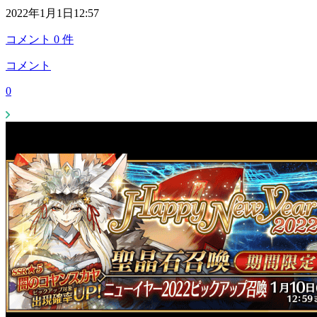
2022年1月1日12:57
コメント
0
件
コメント
0