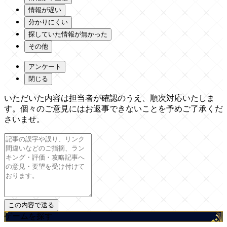
情報が遅い
分かりにくい
探していた情報が無かった
その他
アンケート
閉じる
いただいた内容は担当者が確認のうえ、順次対応いたしま
す。個々のご意見にはお返事できないことを予めご了承くだ
さいませ。
ゲームを探す