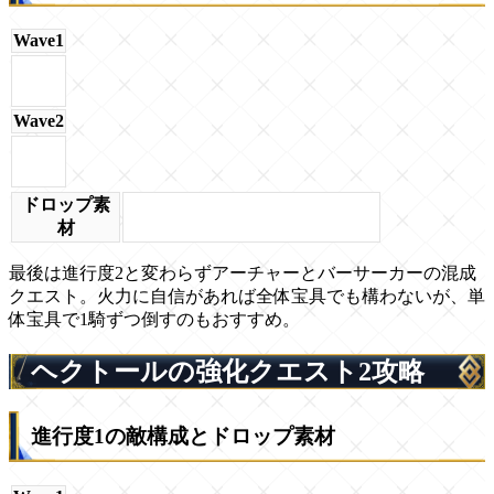
Wave1
Wave2
ドロップ素
材
最後は進行度2と変わらずアーチャーとバーサーカーの混成
クエスト。火力に自信があれば全体宝具でも構わないが、単
体宝具で1騎ずつ倒すのもおすすめ。
ヘクトールの強化クエスト2攻略
進行度1の敵構成とドロップ素材