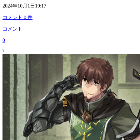
2024年10月1日19:17
コメント
0
件
コメント
0