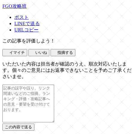
FGO攻略班
ポスト
LINEで送る
URLコピー
この記事を評価しよう！
イマイチ
いいね
指摘する
いただいた内容は担当者が確認のうえ、順次対応いたしま
す。個々のご意見にはお返事できないことを予めご了承くだ
さいませ。