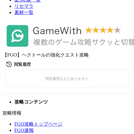
リセマラ
素材一覧
【FGO】ヘクトールの強化クエスト攻略
攻略コンテンツ
攻略情報
FGO攻略トップページ
FGO速報