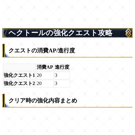
ヘクトールの強化クエスト攻略
クエストの消費AP/進行度
消費AP
進行度
強化クエスト1
20
3
強化クエスト2
20
3
クリア時の強化内容まとめ