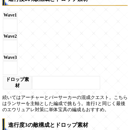
Wave1
Wave2
Wave3
ドロップ素
材
続いてはアーチャーとバーサーカーの混成クエスト。こちら
はランサーを主軸とした編成で挑もう。進行1と同じく最後
のエウリュアレ対策に単体宝具の編成もおすすめ。
進行度3の敵構成とドロップ素材