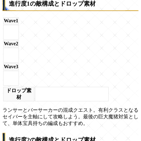
進行度1の敵構成とドロップ素材
Wave1
Wave2
Wave3
ドロップ素
材
ランサーとバーサーカーの混成クエスト。有利クラスとなる
セイバーを主軸にして攻略しよう。最後の巨大魔猪対策とし
て、単体宝具持ちの編成もおすすめ。
進行度2の敵構成とドロップ素材