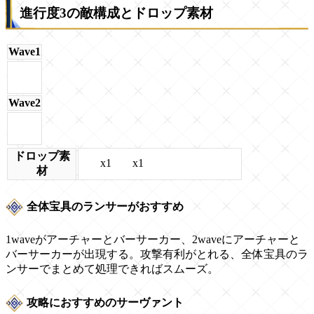
進行度3の敵構成とドロップ素材
Wave1
Wave2
ドロップ素
x1
x1
材
全体宝具のランサーがおすすめ
1waveがアーチャーとバーサーカー、2waveにアーチャーと
バーサーカーが出現する。攻撃有利がとれる、全体宝具のラ
ンサーでまとめて処理できればスムーズ。
攻略におすすめのサーヴァント