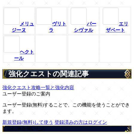
メリュ
ヴリト
パー
エリ
ジーヌ
ラ
シヴァル
ザベート
ヘクト
ール
強化クエストの関連記事
強化クエスト攻略一覧と強化内容
ユーザー登録のご案内
ユーザー登録(無料)することで、この機能を使うことができ
ます。
新規登録(無料)して使う
登録済みの方はログイン
この記事を書いた人