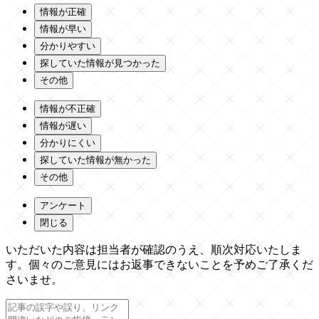
情報が正確
情報が早い
分かりやすい
探していた情報が見つかった
その他
情報が不正確
情報が遅い
分かりにくい
探していた情報が無かった
その他
アンケート
閉じる
いただいた内容は担当者が確認のうえ、順次対応いたしま
す。個々のご意見にはお返事できないことを予めご了承くだ
さいませ。