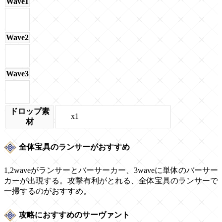
Wave1
Wave2
Wave3
ドロップ素
x1
材
全体宝具のランサーがおすすめ
1,2waveがランサーとバーサーカー、3waveに単体のバーサー
カーが出現する。攻撃有利がとれる、全体宝具のランサーで
一掃するのがおすすめ。
攻略におすすめのサーヴァント