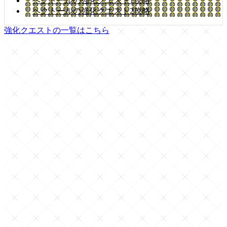
ヘクトールの強化クエスト1攻略
ヘクトールの強化クエスト2攻略
強化クエストの一覧はこちら